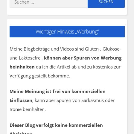
Suchen
nach:
Wichtiger-Hinweis „Werbung“
Meine Blogbeiträge und Videos sind Gluten-, Glukose-
und Laktosefrei,
können aber Spuren von Werbung
beinhalten
da ich die Artikel ab und zu kostenlos zur
Verfügung gestellt bekomme.
Meine Meinung ist frei von kommerziellen
Einflüssen
, kann aber Spuren von Sarkasmus oder
Ironie beinhalten.
Dieser Blog verfolgt keine kommerziellen
Absichten.