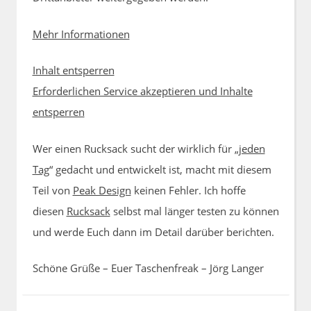
Mehr Informationen
Inhalt entsperren
Erforderlichen Service akzeptieren und Inhalte
entsperren
Wer einen Rucksack sucht der wirklich für „
jeden
Tag
“ gedacht und entwickelt ist, macht mit diesem
Teil von
Peak Design
keinen Fehler. Ich hoffe
diesen
Rucksack
selbst mal länger testen zu können
und werde Euch dann im Detail darüber berichten.
Schöne Grüße – Euer Taschenfreak – Jörg Langer