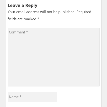
Leave a Reply
Your email address will not be published. Required
fields are marked
*
Comment
*
Name
*