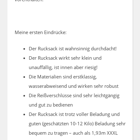
Meine ersten Eindrücke:
Der Rucksack ist wahnsinnig durchdacht!
Der Rucksack wirkt sehr klein und
unauffällig, ist innen aber riesig!
Die Materialien sind erstklassig,
wasserabweisend und wirken sehr robust
Die Reißverschlüsse sind sehr leichtgängig
und gut zu bedienen
Der Rucksack ist trotz voller Beladung und
guten (geschätzten 10-12 Kilo) Beladung sehr
bequem zu tragen – auch als 1,93m XXXL