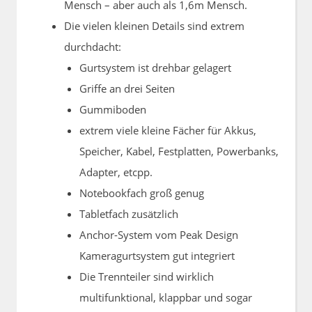
Mensch – aber auch als 1,6m Mensch.
Die vielen kleinen Details sind extrem
durchdacht:
Gurtsystem ist drehbar gelagert
Griffe an drei Seiten
Gummiboden
extrem viele kleine Fächer für Akkus,
Speicher, Kabel, Festplatten, Powerbanks,
Adapter, etcpp.
Notebookfach groß genug
Tabletfach zusätzlich
Anchor-System vom Peak Design
Kameragurtsystem gut integriert
Die Trennteiler sind wirklich
multifunktional, klappbar und sogar