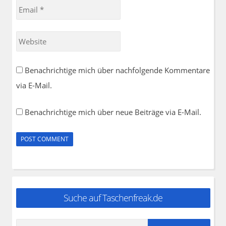
Email
*
Website
Benachrichtige mich über nachfolgende Kommentare
via E-Mail.
Benachrichtige mich über neue Beiträge via E-Mail.
Suche auf Taschenfreak.de