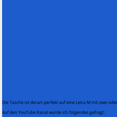
Die Tasche ist derart perfekt auf eine Leica M mit zwei od
Auf den YouTube Kanal wurde ich folgendes gefragt: