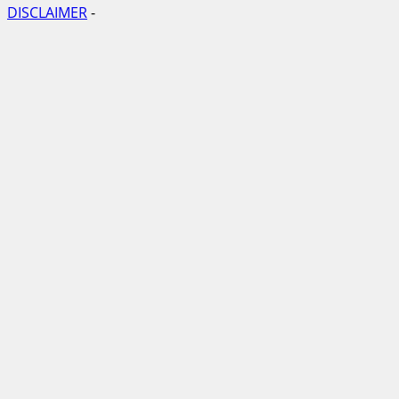
DISCLAIMER
-