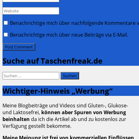
*
Website
Benachrichtige mich über nachfolgende Kommentare vi
Benachrichtige mich über neue Beiträge via E-Mail.
Suche auf Taschenfreak.de
Suchen
nach:
Wichtiger-Hinweis „Werbung“
Meine Blogbeiträge und Videos sind Gluten-, Glukose-
und Laktosefrei,
können aber Spuren von Werbung
beinhalten
da ich die Artikel ab und zu kostenlos zur
Verfügung gestellt bekomme.
Meine Meinung ist frei von kommerziellen Einflüssen
,