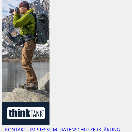
-
KONTAKT
-
IMPRESSUM
-
DATENSCHUTZERKLÄRUNG
-