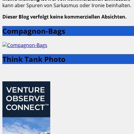
kann aber Spuren von Sarkasmus oder Ironie beinhalten.
Dieser Blog verfolgt keine kommerziellen Absichten.
Compagnon-Bags
Think Tank Photo