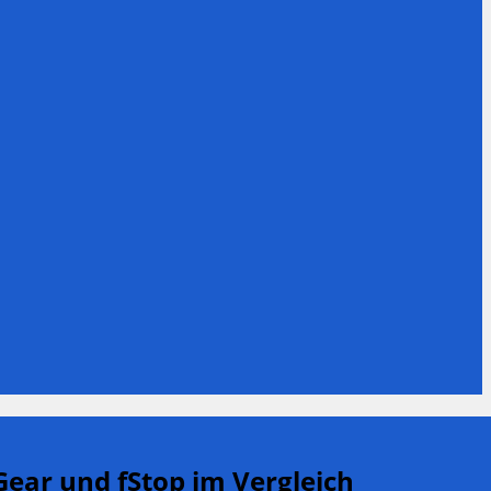
ear und fStop im Vergleich