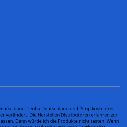
a Deutschland, Tenba Deutschland und fStop kostenfrei
er verändert. Die Hersteller/Distributoren erfahren zur
lassen. Dann würde ich die Produkte nicht testen. Wenn