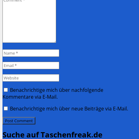
*
Name
*
Email
*
Website
Benachrichtige mich über nachfolgende
Kommentare via E-Mail.
Benachrichtige mich über neue Beiträge via E-Mail.
Suche auf Taschenfreak.de