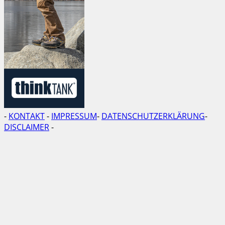
-
KONTAKT
-
IMPRESSUM
-
DATENSCHUTZERKLÄRUNG
-
DISCLAIMER
-