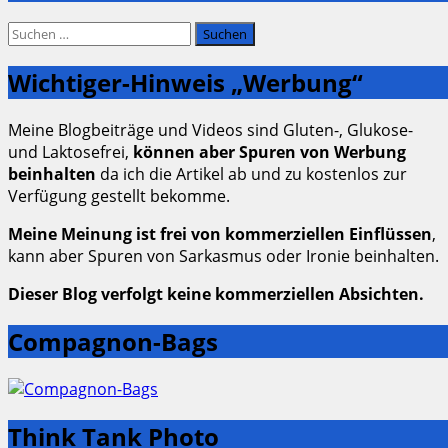
Suchen
nach:
Wichtiger-Hinweis „Werbung“
Meine Blogbeiträge und Videos sind Gluten-, Glukose-
und Laktosefrei,
können aber Spuren von Werbung
beinhalten
da ich die Artikel ab und zu kostenlos zur
Verfügung gestellt bekomme.
Meine Meinung ist frei von kommerziellen Einflüssen
,
kann aber Spuren von Sarkasmus oder Ironie beinhalten.
Dieser Blog verfolgt keine kommerziellen Absichten.
Compagnon-Bags
Think Tank Photo