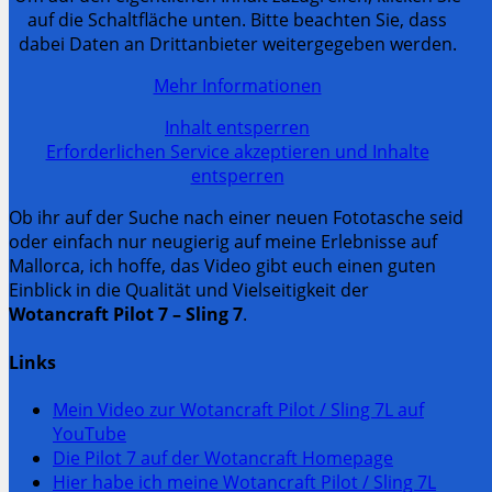
auf die Schaltfläche unten. Bitte beachten Sie, dass
dabei Daten an Drittanbieter weitergegeben werden.
Mehr Informationen
Inhalt entsperren
Erforderlichen Service akzeptieren und Inhalte
entsperren
Ob ihr auf der Suche nach einer neuen Fototasche seid
oder einfach nur neugierig auf meine Erlebnisse auf
Mallorca, ich hoffe, das Video gibt euch einen guten
Einblick in die Qualität und Vielseitigkeit der
Wotancraft Pilot 7 – Sling 7
.
Links
Mein Video zur Wotancraft Pilot / Sling 7L auf
YouTube
Die Pilot 7 auf der Wotancraft Homepage
Hier habe ich meine Wotancraft Pilot / Sling 7L