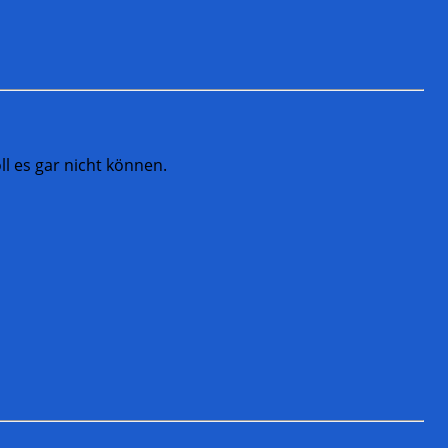
ll es gar nicht können.