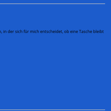
, in der sich für mich entscheidet, ob eine Tasche bleibt