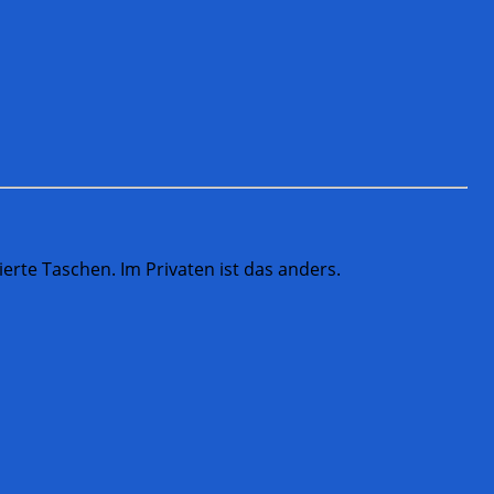
erte Taschen. Im Privaten ist das anders.