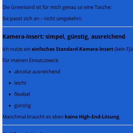
Die Greenland ist für mich genau so eine Tasche:
Sie passt sich an – nicht umgekehrt.
Kamera-Insert: simpel, günstig, ausreichend
Ich nutze ein
einfaches Standard-Kamera-Insert
(kein Fj
Für meinen Einsatzzweck:
absolut ausreichend
leicht
flexibel
günstig
Manchmal braucht es eben
keine High-End-Lösung
.