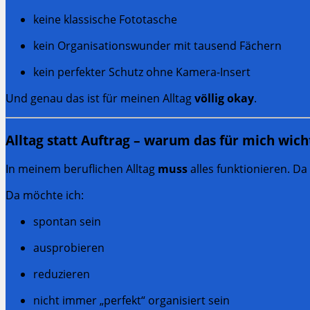
keine klassische Fototasche
kein Organisationswunder mit tausend Fächern
kein perfekter Schutz ohne Kamera-Insert
Und genau das ist für meinen Alltag
völlig okay
.
Alltag statt Auftrag – warum das für mich wicht
In meinem beruflichen Alltag
muss
alles funktionieren. Da
Da möchte ich:
spontan sein
ausprobieren
reduzieren
nicht immer „perfekt“ organisiert sein