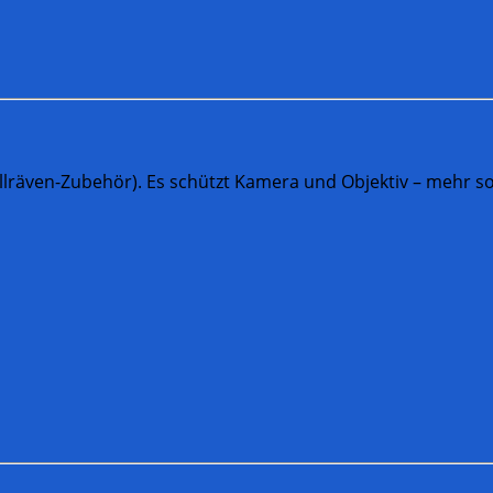
ällräven-Zubehör). Es schützt Kamera und Objektiv – mehr so