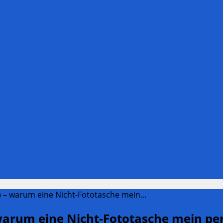
 – warum eine Nicht-Fototasche mein…
um eine Nicht-Fototasche mein perfe