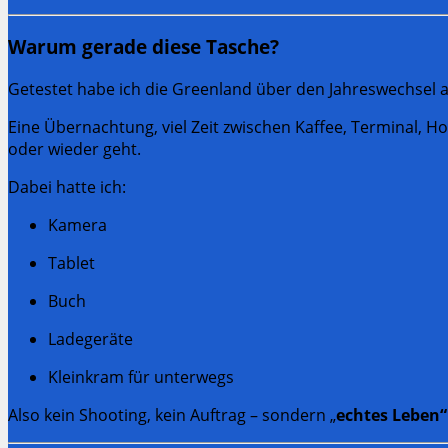
Warum gerade diese Tasche?
Getestet habe ich die Greenland über den Jahreswechsel
Eine Übernachtung, viel Zeit zwischen Kaffee, Terminal, Ho
oder wieder geht.
Dabei hatte ich:
Kamera
Tablet
Buch
Ladegeräte
Kleinkram für unterwegs
Also kein Shooting, kein Auftrag – sondern „
echtes Leben“