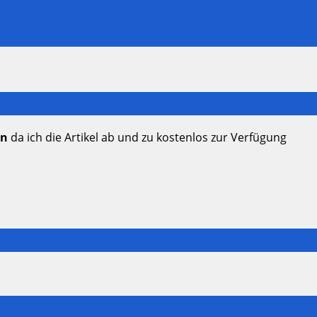
en
da ich die Artikel ab und zu kostenlos zur Verfügung