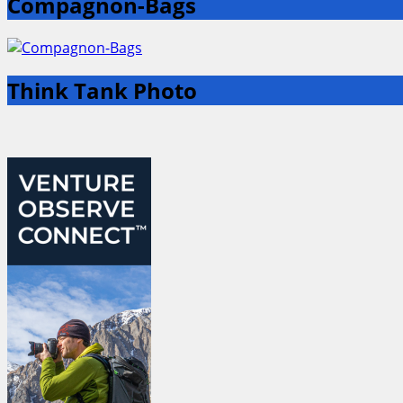
Compagnon-Bags
Think Tank Photo