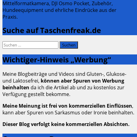
Mittelformatkamera, DJI Osmo Pocket, Zubehör,
Hundeequipment und ehrliche Eindrücke aus der
Praxis.
Suche auf Taschenfreak.de
Suchen
nach:
Wichtiger-Hinweis „Werbung“
Meine Blogbeiträge und Videos sind Gluten-, Glukose-
und Laktosefrei,
können aber Spuren von Werbung
beinhalten
da ich die Artikel ab und zu kostenlos zur
Verfügung gestellt bekomme.
Meine Meinung ist frei von kommerziellen Einflüssen
,
kann aber Spuren von Sarkasmus oder Ironie beinhalten.
Dieser Blog verfolgt keine kommerziellen Absichten.