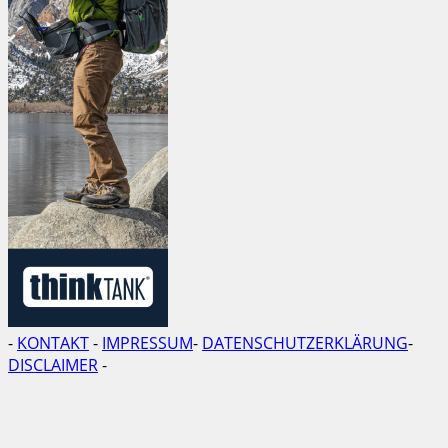
-
KONTAKT
-
IMPRESSUM
-
DATENSCHUTZERKLÄRUNG
-
DISCLAIMER
-