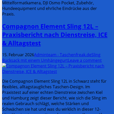
Mittelformatkamera, DJI Osmo Pocket, Zubehör,
Hundeequipment und ehrliche Eindrücke aus der
Praxis.
Compagnon Element Sling 12L –
Praxisbericht nach Dienstreise, ICE
& Alltagstest
15. Februar 2026
Adminteam - Taschenfreak.de
Sling
Rucksack mit einem Umhängegurt
Leave a comment
Die Compagnon Element Sling 12L in Schwarz steht für
flexibles, alltagstaugliches Taschen-Design. Im
Praxistest auf einer echten Dienstreise zwischen Kiel
und Hamburg zeigt dieser Bericht, wie sich die Sling im
realen Gebrauch schlägt, welche Stärken und
Schwächen sie hat und was du wirklich in dieser 12-