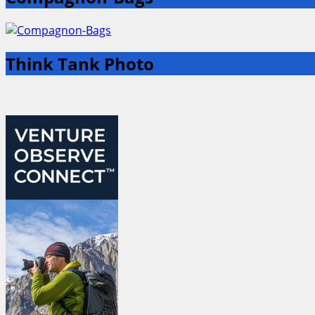
Think Tank Photo