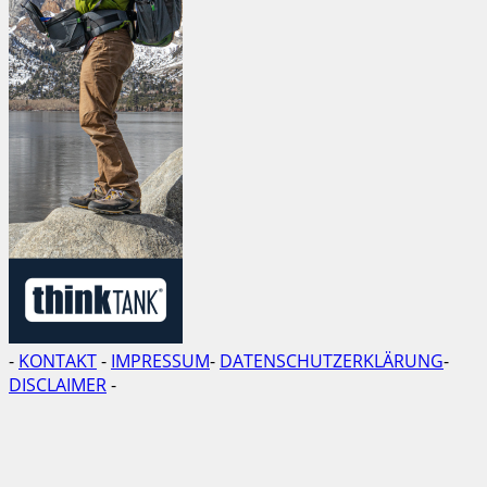
-
KONTAKT
-
IMPRESSUM
-
DATENSCHUTZERKLÄRUNG
-
DISCLAIMER
-