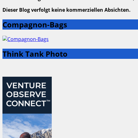
Dieser Blog verfolgt keine kommerziellen Absichten.
Compagnon-Bags
Think Tank Photo