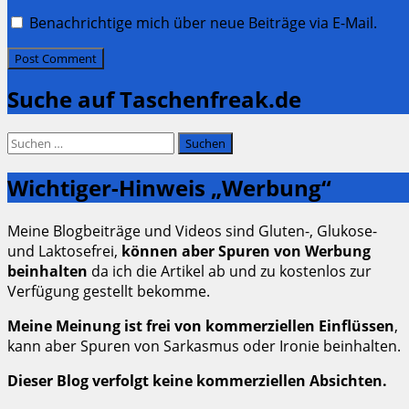
Benachrichtige mich über neue Beiträge via E-Mail.
Suche auf Taschenfreak.de
Suchen
nach:
Wichtiger-Hinweis „Werbung“
Meine Blogbeiträge und Videos sind Gluten-, Glukose-
und Laktosefrei,
können aber Spuren von Werbung
beinhalten
da ich die Artikel ab und zu kostenlos zur
Verfügung gestellt bekomme.
Meine Meinung ist frei von kommerziellen Einflüssen
,
kann aber Spuren von Sarkasmus oder Ironie beinhalten.
Dieser Blog verfolgt keine kommerziellen Absichten.