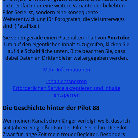
nicht einfach nur eine weitere Variante der beliebten
Pilot-Serie ist, sondern eine konsequente
Weiterentwicklung für Fotografen, die viel unterwegs
sind. (PetaPixel)
Sie sehen gerade einen Platzhalterinhalt von
YouTube
.
Um auf den eigentlichen Inhalt zuzugreifen, klicken Sie
auf die Schaltfläche unten. Bitte beachten Sie, dass
dabei Daten an Drittanbieter weitergegeben werden.
Mehr Informationen
Inhalt entsperren
Erforderlichen Service akzeptieren und Inhalte
entsperren
Die Geschichte hinter der Pilot 88
Wer meinen Kanal schon länger verfolgt, weiß, dass ich
seit Jahren ein großer Fan der Pilot-Serie bin. Die Pilot
7 war für lange Zeit mein treuer Begleiter. Besonders