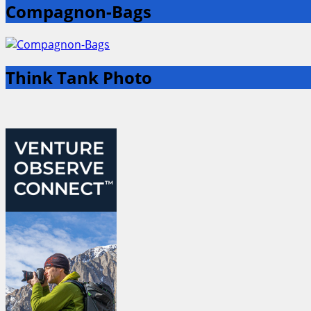
Compagnon-Bags
Think Tank Photo