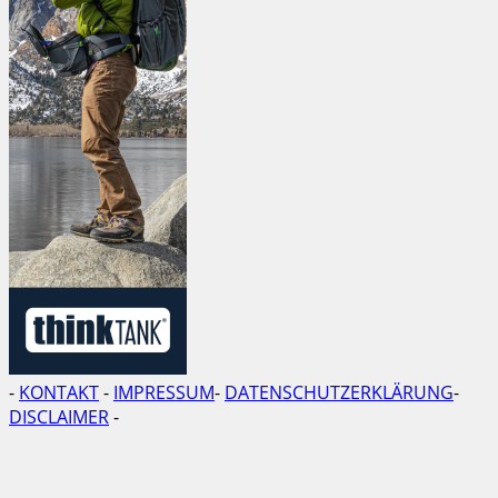
-
KONTAKT
-
IMPRESSUM
-
DATENSCHUTZERKLÄRUNG
-
DISCLAIMER
-