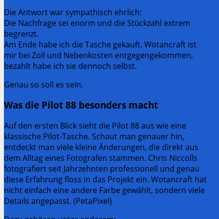
Die Antwort war sympathisch ehrlich:
Die Nachfrage sei enorm und die Stückzahl extrem
begrenzt.
Am Ende habe ich die Tasche gekauft. Wotancraft ist
mir bei Zoll und Nebenkosten entgegengekommen,
bezahlt habe ich sie dennoch selbst.
Genau so soll es sein.
Was die Pilot 88 besonders macht
Auf den ersten Blick sieht die Pilot 88 aus wie eine
klassische Pilot-Tasche. Schaut man genauer hin,
entdeckt man viele kleine Änderungen, die direkt aus
dem Alltag eines Fotografen stammen. Chris Niccolls
fotografiert seit Jahrzehnten professionell und genau
diese Erfahrung floss in das Projekt ein. Wotancraft hat
nicht einfach eine andere Farbe gewählt, sondern viele
Details angepasst. (PetaPixel)