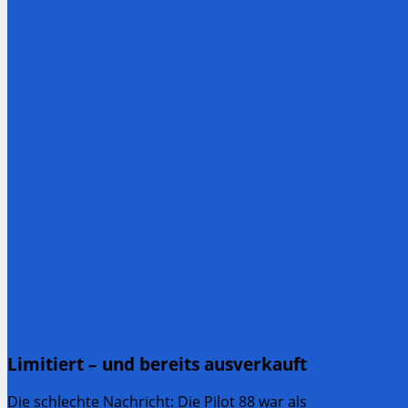
Limitiert – und bereits ausverkauft
Die schlechte Nachricht: Die Pilot 88 war als