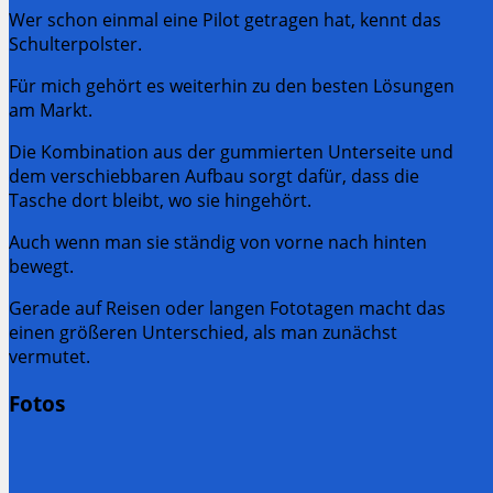
Wer schon einmal eine Pilot getragen hat, kennt das
Schulterpolster.
Für mich gehört es weiterhin zu den besten Lösungen
am Markt.
Die Kombination aus der gummierten Unterseite und
dem verschiebbaren Aufbau sorgt dafür, dass die
Tasche dort bleibt, wo sie hingehört.
Auch wenn man sie ständig von vorne nach hinten
bewegt.
Gerade auf Reisen oder langen Fototagen macht das
einen größeren Unterschied, als man zunächst
vermutet.
Fotos