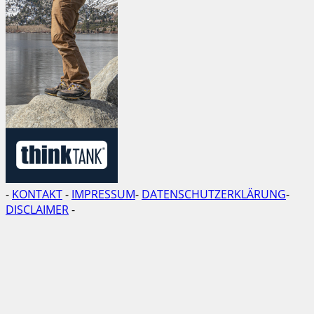
-
KONTAKT
-
IMPRESSUM
-
DATENSCHUTZERKLÄRUNG
-
DISCLAIMER
-