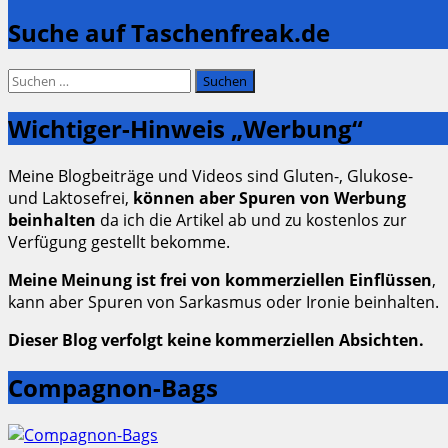
Suche auf Taschenfreak.de
Suchen
nach:
Wichtiger-Hinweis „Werbung“
Meine Blogbeiträge und Videos sind Gluten-, Glukose-
und Laktosefrei,
können aber Spuren von Werbung
beinhalten
da ich die Artikel ab und zu kostenlos zur
Verfügung gestellt bekomme.
Meine Meinung ist frei von kommerziellen Einflüssen
,
kann aber Spuren von Sarkasmus oder Ironie beinhalten.
Dieser Blog verfolgt keine kommerziellen Absichten.
Compagnon-Bags