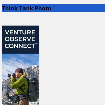
Think Tank Photo