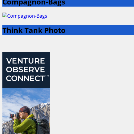
Compagnon-Bags
Think Tank Photo