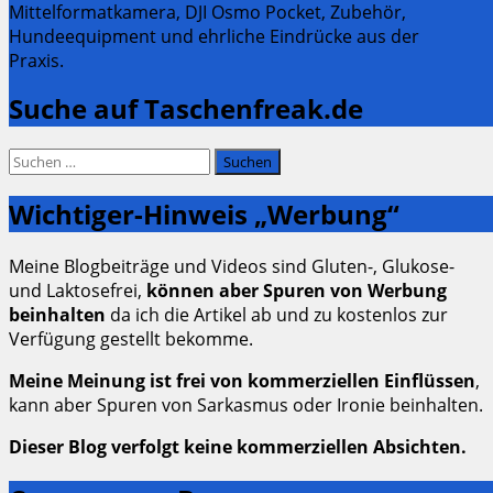
Mittelformatkamera, DJI Osmo Pocket, Zubehör,
Hundeequipment und ehrliche Eindrücke aus der
Praxis.
Suche auf Taschenfreak.de
Suchen
nach:
Wichtiger-Hinweis „Werbung“
Meine Blogbeiträge und Videos sind Gluten-, Glukose-
und Laktosefrei,
können aber Spuren von Werbung
beinhalten
da ich die Artikel ab und zu kostenlos zur
Verfügung gestellt bekomme.
Meine Meinung ist frei von kommerziellen Einflüssen
,
kann aber Spuren von Sarkasmus oder Ironie beinhalten.
Dieser Blog verfolgt keine kommerziellen Absichten.