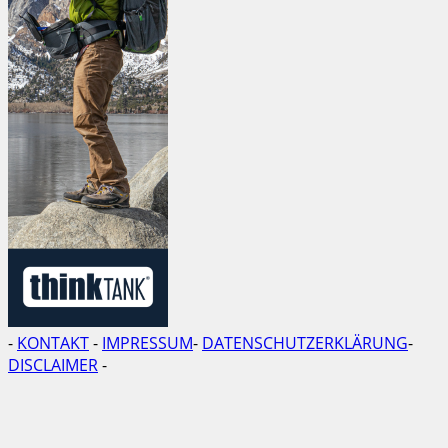
-
KONTAKT
-
IMPRESSUM
-
DATENSCHUTZERKLÄRUNG
-
DISCLAIMER
-