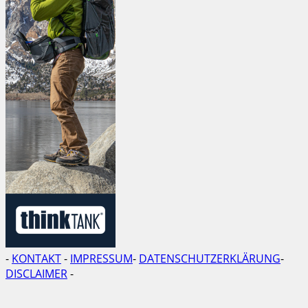
-
KONTAKT
-
IMPRESSUM
-
DATENSCHUTZERKLÄRUNG
-
DISCLAIMER
-