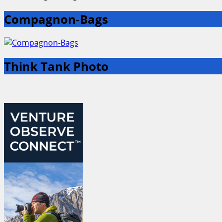
Compagnon-Bags
Think Tank Photo