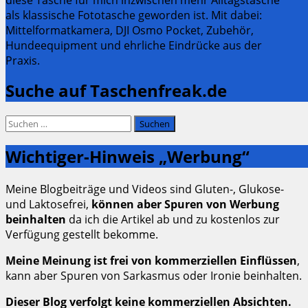
als klassische Fototasche geworden ist. Mit dabei:
Mittelformatkamera, DJI Osmo Pocket, Zubehör,
Hundeequipment und ehrliche Eindrücke aus der
Praxis.
Suche auf Taschenfreak.de
Suchen
nach:
Wichtiger-Hinweis „Werbung“
Meine Blogbeiträge und Videos sind Gluten-, Glukose-
und Laktosefrei,
können aber Spuren von Werbung
beinhalten
da ich die Artikel ab und zu kostenlos zur
Verfügung gestellt bekomme.
Meine Meinung ist frei von kommerziellen Einflüssen
,
kann aber Spuren von Sarkasmus oder Ironie beinhalten.
Dieser Blog verfolgt keine kommerziellen Absichten.