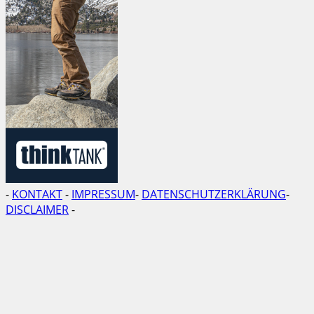
-
KONTAKT
-
IMPRESSUM
-
DATENSCHUTZERKLÄRUNG
-
DISCLAIMER
-