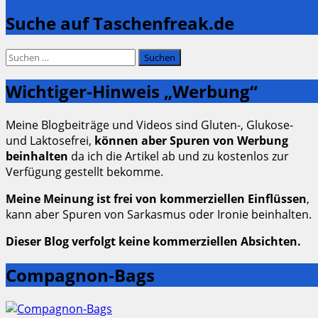
Suche auf Taschenfreak.de
Suchen
nach:
Wichtiger-Hinweis „Werbung“
Meine Blogbeiträge und Videos sind Gluten-, Glukose-
und Laktosefrei,
können aber Spuren von Werbung
beinhalten
da ich die Artikel ab und zu kostenlos zur
Verfügung gestellt bekomme.
Meine Meinung ist frei von kommerziellen Einflüssen
,
kann aber Spuren von Sarkasmus oder Ironie beinhalten.
Dieser Blog verfolgt keine kommerziellen Absichten.
Compagnon-Bags