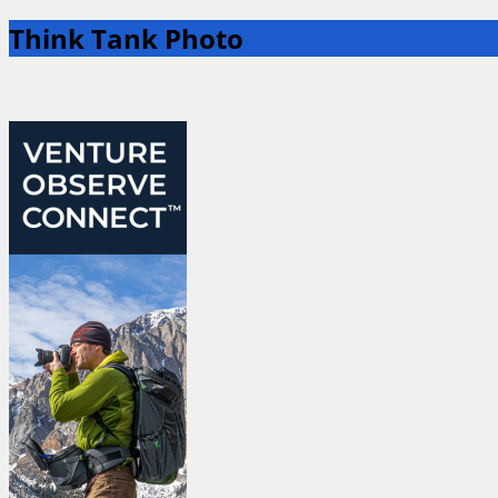
Think Tank Photo