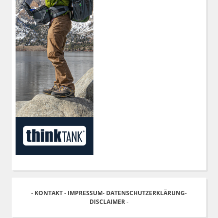
-
KONTAKT
-
IMPRESSUM
-
DATENSCHUTZERKLÄRUNG
-
DISCLAIMER
-