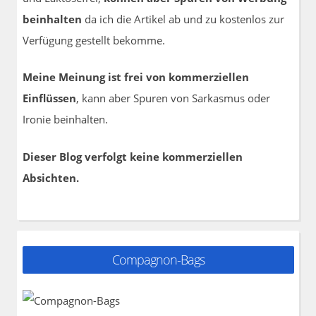
beinhalten
da ich die Artikel ab und zu kostenlos zur
Verfügung gestellt bekomme.
Meine Meinung ist frei von kommerziellen
Einflüssen
, kann aber Spuren von Sarkasmus oder
Ironie beinhalten.
Dieser Blog verfolgt keine kommerziellen
Absichten.
Compagnon-Bags