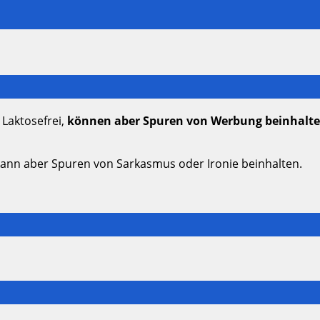
 Laktosefrei,
können aber Spuren von Werbung beinhalt
kann aber Spuren von Sarkasmus oder Ironie beinhalten.