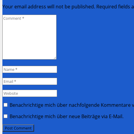
Your email address will not be published. Required fields
Comment
*
Name
*
Email
*
Website
Benachrichtige mich über nachfolgende Kommentare vi
Benachrichtige mich über neue Beiträge via E-Mail.