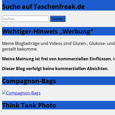
Suche auf Taschenfreak.de
Suchen
nach:
Wichtiger-Hinweis „Werbung“
Meine Blogbeiträge und Videos sind Gluten-, Glukose- und
gestellt bekomme.
Meine Meinung ist frei von kommerziellen Einflüssen
, 
Dieser Blog verfolgt keine kommerziellen Absichten.
Compagnon-Bags
Think Tank Photo