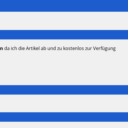
en
da ich die Artikel ab und zu kostenlos zur Verfügung