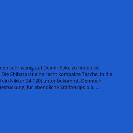
nen sehr wenig auf Deiner Seite zu finden ist.
 Die Shibata ist eine recht kompakte Tasche, in die
nd ein Nikkor 24-120) unter bekommt. Dennoch
Bestückung, für abendliche Städtetrips o.a. …