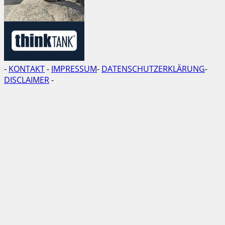
-
KONTAKT
-
IMPRESSUM
-
DATENSCHUTZERKLÄRUNG
-
DISCLAIMER
-