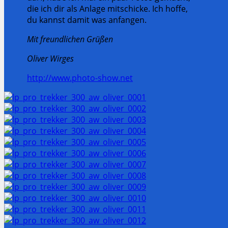
die ich dir als Anlage mitschicke. Ich hoffe,
du kannst damit was anfangen.
Mit freundlichen Grüßen
Oliver Wirges
http://www.photo-show.net