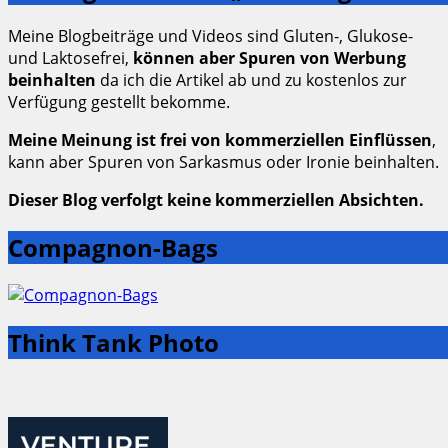
Meine Blogbeiträge und Videos sind Gluten-, Glukose-
und Laktosefrei,
können aber Spuren von Werbung
beinhalten
da ich die Artikel ab und zu kostenlos zur
Verfügung gestellt bekomme.
Meine Meinung ist frei von kommerziellen Einflüssen
,
kann aber Spuren von Sarkasmus oder Ironie beinhalten.
Dieser Blog verfolgt keine kommerziellen Absichten.
Compagnon-Bags
Think Tank Photo