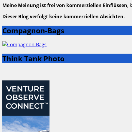
Meine Meinung ist frei von kommerziellen Einflüssen
, 
Dieser Blog verfolgt keine kommerziellen Absichten.
Compagnon-Bags
Think Tank Photo