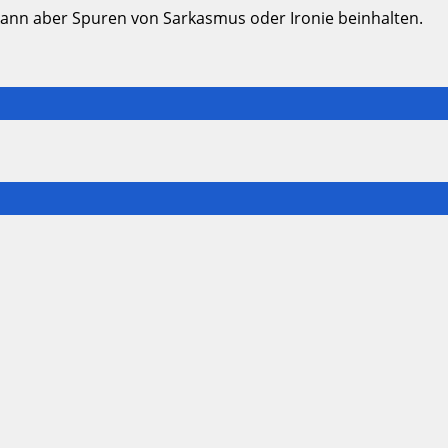
kann aber Spuren von Sarkasmus oder Ironie beinhalten.