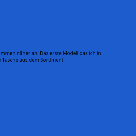
ammen näher an. Das erste Modell das ich in
e Tasche aus dem Sortiment.