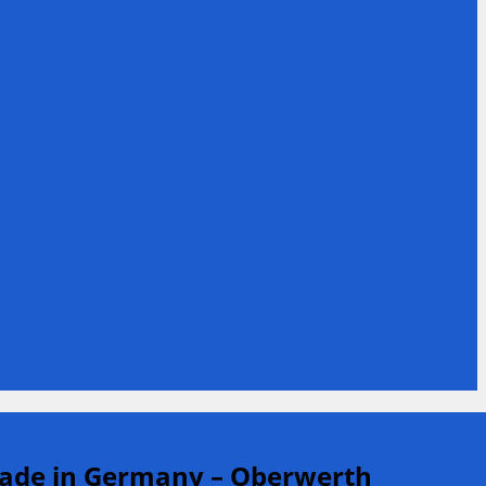
 Made in Germany – Oberwerth