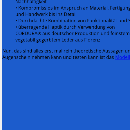
Nachhaltigkeit
• Kompromisslos im Anspruch an Material, Fertigun
und Handwerk bis ins Detail
• Durchdachte Kombination von Funktionalität und S
• überragende Haptik durch Verwendung von
CORDURA® aus deutscher Produktion und feinstem
vegetabil gegerbtem Leder aus Florenz
Nun, das sind alles erst mal rein theoretische Aussagen 
Augenschein nehmen kann und testen kann ist das
Model