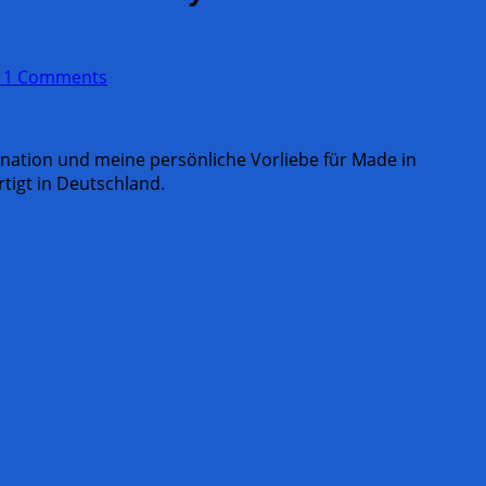
11 Comments
ination und meine persönliche Vorliebe für Made in
rtigt in Deutschland.