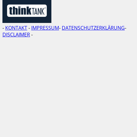
-
KONTAKT
-
IMPRESSUM
-
DATENSCHUTZERKLÄRUNG
-
DISCLAIMER
-