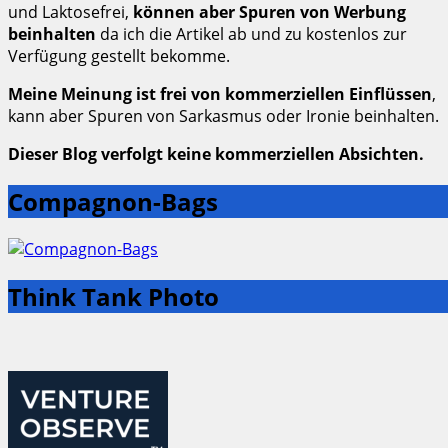
und Laktosefrei,
können aber Spuren von Werbung
beinhalten
da ich die Artikel ab und zu kostenlos zur
Verfügung gestellt bekomme.
Meine Meinung ist frei von kommerziellen Einflüssen
,
kann aber Spuren von Sarkasmus oder Ironie beinhalten.
Dieser Blog verfolgt keine kommerziellen Absichten.
Compagnon-Bags
Think Tank Photo