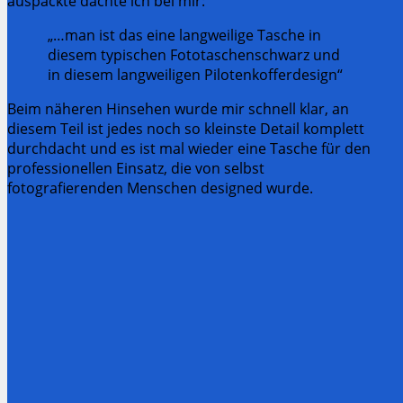
auspackte dachte ich bei mir:
„…man ist das eine langweilige Tasche in
diesem typischen Fototaschenschwarz und
in diesem langweiligen Pilotenkofferdesign“
Beim näheren Hinsehen wurde mir schnell klar, an
diesem Teil ist jedes noch so kleinste Detail komplett
durchdacht und es ist mal wieder eine Tasche für den
professionellen Einsatz, die von selbst
fotografierenden Menschen designed wurde.