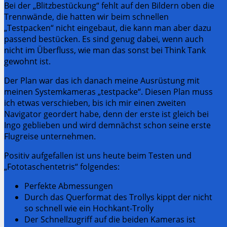
Bei der „Blitzbestückung“ fehlt auf den Bildern oben die
Trennwände, die hatten wir beim schnellen
„Testpacken“ nicht eingebaut, die kann man aber dazu
passend bestücken. Es sind genug dabei, wenn auch
nicht im Überfluss, wie man das sonst bei Think Tank
gewohnt ist.
Der Plan war das ich danach meine Ausrüstung mit
meinen Systemkameras „testpacke“. Diesen Plan muss
ich etwas verschieben, bis ich mir einen zweiten
Navigator geordert habe, denn der erste ist gleich bei
Ingo geblieben und wird demnächst schon seine erste
Flugreise unternehmen.
Positiv aufgefallen ist uns heute beim Testen und
„Fototaschentetris“ folgendes:
Perfekte Abmessungen
Durch das Querformat des Trollys kippt der nicht
so schnell wie ein Hochkant-Trolly
Der Schnellzugriff auf die beiden Kameras ist