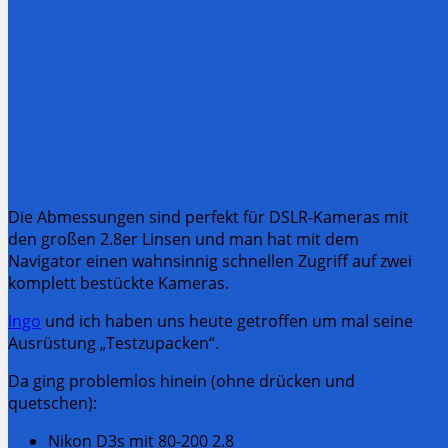
Die Abmessungen sind perfekt für DSLR-Kameras mit
den großen 2.8er Linsen und man hat mit dem
Navigator einen wahnsinnig schnellen Zugriff auf zwei
komplett bestückte Kameras.
Ingo
und ich haben uns heute getroffen um mal seine
Ausrüstung „Testzupacken“.
Da ging problemlos hinein (ohne drücken und
quetschen):
Nikon D3s mit 80-200 2.8