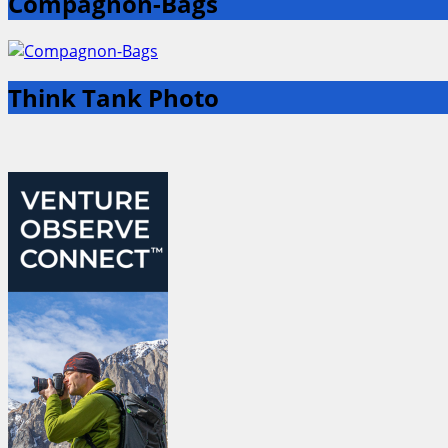
Compagnon-Bags
Think Tank Photo