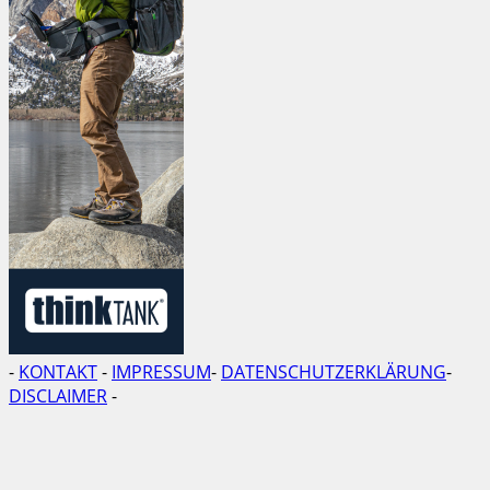
-
KONTAKT
-
IMPRESSUM
-
DATENSCHUTZERKLÄRUNG
-
DISCLAIMER
-