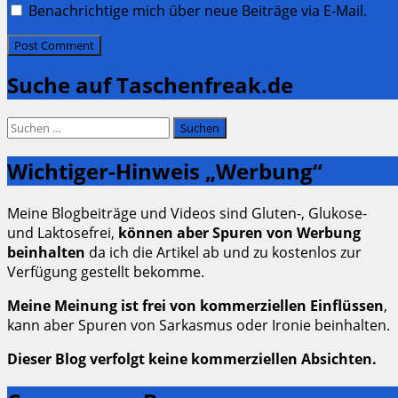
Benachrichtige mich über neue Beiträge via E-Mail.
Suche auf Taschenfreak.de
Suchen
nach:
Wichtiger-Hinweis „Werbung“
Meine Blogbeiträge und Videos sind Gluten-, Glukose-
und Laktosefrei,
können aber Spuren von Werbung
beinhalten
da ich die Artikel ab und zu kostenlos zur
Verfügung gestellt bekomme.
Meine Meinung ist frei von kommerziellen Einflüssen
,
kann aber Spuren von Sarkasmus oder Ironie beinhalten.
Dieser Blog verfolgt keine kommerziellen Absichten.