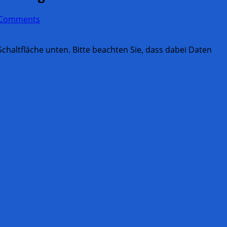
 Comments
 Schaltfläche unten. Bitte beachten Sie, dass dabei Daten