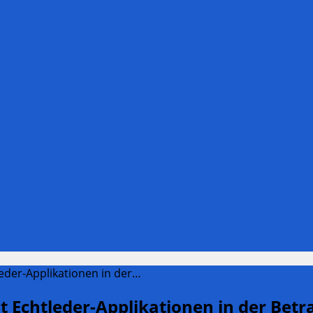
eder-Applikationen in der…
 Echtleder-Applikationen in der Bet