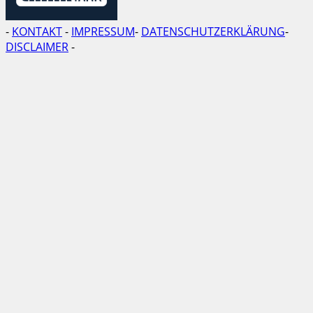
-
KONTAKT
-
IMPRESSUM
-
DATENSCHUTZERKLÄRUNG
-
DISCLAIMER
-