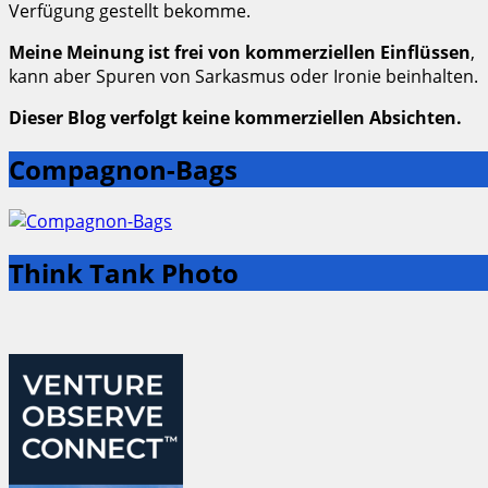
Verfügung gestellt bekomme.
Meine Meinung ist frei von kommerziellen Einflüssen
,
kann aber Spuren von Sarkasmus oder Ironie beinhalten.
Dieser Blog verfolgt keine kommerziellen Absichten.
Compagnon-Bags
Think Tank Photo