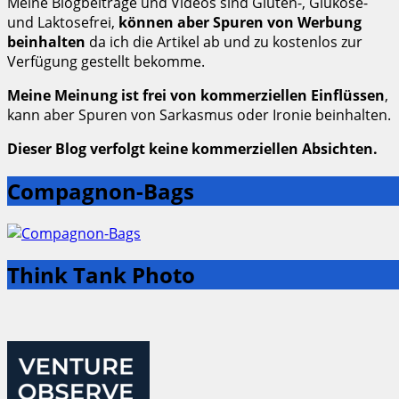
Meine Blogbeiträge und Videos sind Gluten-, Glukose-
und Laktosefrei,
können aber Spuren von Werbung
beinhalten
da ich die Artikel ab und zu kostenlos zur
Verfügung gestellt bekomme.
Meine Meinung ist frei von kommerziellen Einflüssen
,
kann aber Spuren von Sarkasmus oder Ironie beinhalten.
Dieser Blog verfolgt keine kommerziellen Absichten.
Compagnon-Bags
Think Tank Photo