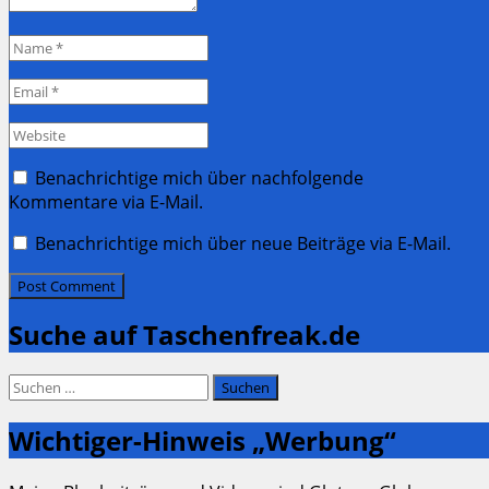
Name
*
Email
*
Website
Benachrichtige mich über nachfolgende
Kommentare via E-Mail.
Benachrichtige mich über neue Beiträge via E-Mail.
Suche auf Taschenfreak.de
Suchen
nach:
Wichtiger-Hinweis „Werbung“