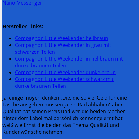
Nano Messenger
.
Hersteller-Links:
Compagnon Little Weekender hellbraun
Compagnon Little Weekender in grau mit
schwarzen Teilen
Compagnon Little Weekender in hellbraun mit
dunkelbraunen Teilen
Compagnon Little Weekender dunkelbraun
Compagnon Little Weekender schwarz mit
dunkelbraunen Teilen
Ja, einige mögen denken „Die, die so viel Geld für eine
Tasche ausgeben müssen ja ein Rad abhaben“ aber
Qualität hat seinen Preis und wer die beiden Macher
hinter dem Label mal persönlich kennengelernt hat,
weiß wie Ernst die beiden das Thema Qualität und
Kundenwünsche nehmen.