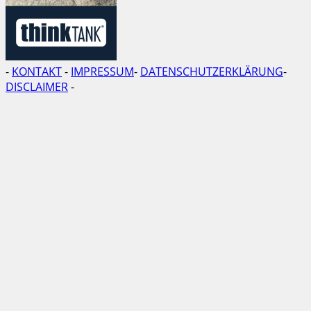
-
KONTAKT
-
IMPRESSUM
-
DATENSCHUTZERKLÄRUNG
-
DISCLAIMER
-