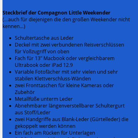
Steckbrief der Compagnon Little Weekender
(…auch für diejenigen die den großen Weekender nicht
kennen…)
Schultertasche aus Leder
Deckel mit zwei verbundenen Reisverschlüssen
für Vollzugriff von oben
Fach für 13″ Macbook oder vergleichbarem
Ultrabook oder iPad 12.9
Variable Fotofächer mit sehr vielen und sehr
stabilen Klettverschluss-Wänden
zwei Fronttaschen für kleine Kameras oder
Zubehör
Metallfüße unterm Leder
Abnehmbarer längenverstellbarer Schultergurt
aus Stoff/Leder
zwei Handgriffe aus Blank-Leder (Gürtelleder) die
gekoppelt werden können
Ein fach am Rücken für Unterlagen