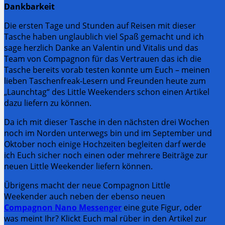
Dankbarkeit
Die ersten Tage und Stunden auf Reisen mit dieser
Tasche haben unglaublich viel Spaß gemacht und ich
sage herzlich Danke an Valentin und Vitalis und das
Team von Compagnon für das Vertrauen das ich die
Tasche bereits vorab testen konnte um Euch – meinen
lieben Taschenfreak-Lesern und Freunden heute zum
„Launchtag“ des Little Weekenders schon einen Artikel
dazu liefern zu können.
Da ich mit dieser Tasche in den nächsten drei Wochen
noch im Norden unterwegs bin und im September und
Oktober noch einige Hochzeiten begleiten darf werde
ich Euch sicher noch einen oder mehrere Beiträge zur
neuen Little Weekender liefern können.
Übrigens macht der neue Compagnon Little
Weekender auch neben der ebenso neuen
Compagnon Nano Messenger
eine gute Figur, oder
was meint Ihr? Klickt Euch mal rüber in den Artikel zur