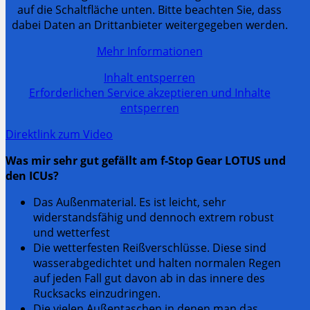
auf die Schaltfläche unten. Bitte beachten Sie, dass
dabei Daten an Drittanbieter weitergegeben werden.
Mehr Informationen
Inhalt entsperren
Erforderlichen Service akzeptieren und Inhalte
entsperren
Direktlink zum Video
Was mir sehr gut gefällt am f-Stop Gear LOTUS und
den ICUs?
Das Außenmaterial. Es ist leicht, sehr
widerstandsfähig und dennoch extrem robust
und wetterfest
Die wetterfesten Reißverschlüsse. Diese sind
wasserabgedichtet und halten normalen Regen
auf jeden Fall gut davon ab in das innere des
Rucksacks einzudringen.
Die vielen Außentaschen in denen man das