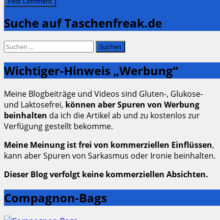
Suche auf Taschenfreak.de
Suchen
nach:
Wichtiger-Hinweis „Werbung“
Meine Blogbeiträge und Videos sind Gluten-, Glukose-
und Laktosefrei,
können aber Spuren von Werbung
beinhalten
da ich die Artikel ab und zu kostenlos zur
Verfügung gestellt bekomme.
Meine Meinung ist frei von kommerziellen Einflüssen
,
kann aber Spuren von Sarkasmus oder Ironie beinhalten.
Dieser Blog verfolgt keine kommerziellen Absichten.
Compagnon-Bags