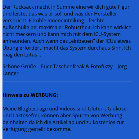
Der Rucksack macht in Summe eine wirklich gute Figur
und leistet das was er soll und was der Hersteller
verspricht: Flexible Inneneinteilung – leichte
Außenhülle bei maximaler Robustheit. Ich kann wirklich
nicht meckern und kann mich mit dem ICU-System
anfreunden. Auch wenn das „einbauen“ der ICUs etwas
Übung erfordert, macht das System durchaus Sinn. Ich
mag den Lotus…
Schöne Grüße – Euer Taschenfreak & Fotofuzzy – Jörg
Langer
Hinweis zu WERBUNG:
Meine Blogbeiträge und Videos sind Gluten-, Glukose-
und Laktosefrei, können aber Spuren von Werbung
beinhalten da ich die Artikel ab und zu kostenlos zur
Verfügung gestellt bekomme.