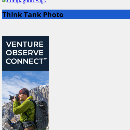
Think Tank Photo