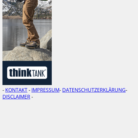
-
KONTAKT
-
IMPRESSUM
-
DATENSCHUTZERKLÄRUNG
-
DISCLAIMER
-