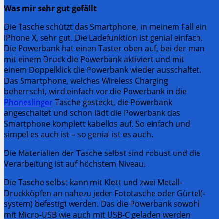
Was mir sehr gut gefällt
Die Tasche schützt das Smartphone, in meinem Fall ein
iPhone X, sehr gut. Die Ladefunktion ist genial einfach.
Die Powerbank hat einen Taster oben auf, bei der man
mit einem Druck die Powerbank aktiviert und mit
einem Doppelklick die Powerbank wieder ausschaltet.
Das Smartphone, welches Wireless Charging
beherrscht, wird einfach vor die Powerbank in die
Phoneslinger
Tasche gesteckt, die Powerbank
angeschaltet und schon lädt die Powerbank das
Smartphone komplett kabellos auf. So einfach und
simpel es auch ist – so genial ist es auch.
Die Materialien der Tasche selbst sind robust und die
Verarbeitung ist auf höchstem Niveau.
Die Tasche selbst kann mit Klett und zwei Metall-
Druckköpfen an nahezu jeder Fototasche oder Gürtel(-
system) befestigt werden. Das die Powerbank sowohl
mit Micro-USB wie auch mit USB-C geladen werden