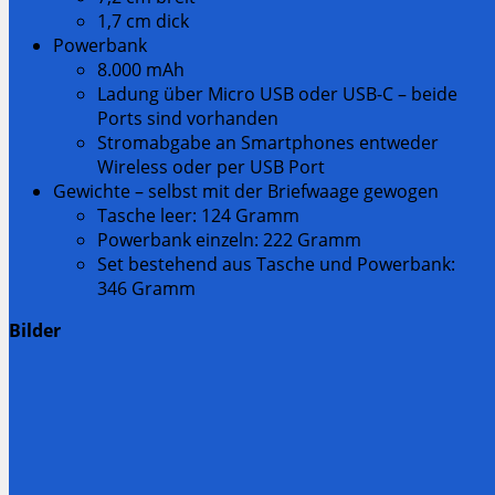
1,7 cm dick
Powerbank
8.000 mAh
Ladung über Micro USB oder USB-C – beide
Ports sind vorhanden
Stromabgabe an Smartphones entweder
Wireless oder per USB Port
Gewichte – selbst mit der Briefwaage gewogen
Tasche leer: 124 Gramm
Powerbank einzeln: 222 Gramm
Set bestehend aus Tasche und Powerbank:
346 Gramm
Bilder