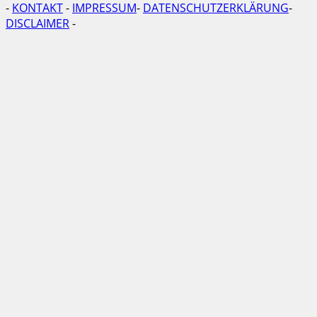
-
KONTAKT
-
IMPRESSUM
-
DATENSCHUTZERKLÄRUNG
-
DISCLAIMER
-