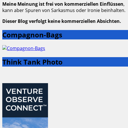
Meine Meinung ist frei von kommerziellen Einflüssen
,
kann aber Spuren von Sarkasmus oder Ironie beinhalten.
Dieser Blog verfolgt keine kommerziellen Absichten.
Compagnon-Bags
Think Tank Photo