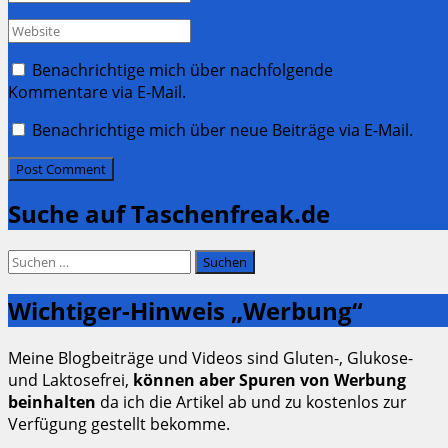
*
Website
Benachrichtige mich über nachfolgende
Kommentare via E-Mail.
Benachrichtige mich über neue Beiträge via E-Mail.
Suche auf Taschenfreak.de
Suchen
nach:
Wichtiger-Hinweis „Werbung“
Meine Blogbeiträge und Videos sind Gluten-, Glukose-
und Laktosefrei,
können aber Spuren von Werbung
beinhalten
da ich die Artikel ab und zu kostenlos zur
Verfügung gestellt bekomme.