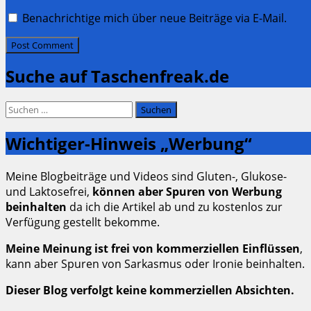
Benachrichtige mich über neue Beiträge via E-Mail.
Suche auf Taschenfreak.de
Suchen
nach:
Wichtiger-Hinweis „Werbung“
Meine Blogbeiträge und Videos sind Gluten-, Glukose-
und Laktosefrei,
können aber Spuren von Werbung
beinhalten
da ich die Artikel ab und zu kostenlos zur
Verfügung gestellt bekomme.
Meine Meinung ist frei von kommerziellen Einflüssen
,
kann aber Spuren von Sarkasmus oder Ironie beinhalten.
Dieser Blog verfolgt keine kommerziellen Absichten.