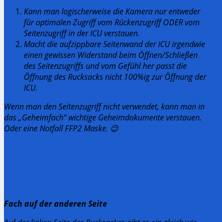
Kann man logischerweise die Kamera nur entweder
für optimalen Zugriff vom Rückenzugriff ODER vom
Seitenzugriff in der ICU verstauen.
Macht die aufzippbare Seitenwand der ICU irgendwie
einen gewissen Widerstand beim Öffnen/Schließen
des Seitenzugriffs und vom Gefühl her passt die
Öffnung des Rucksacks nicht 100%ig zur Öffnung der
ICU.
Wenn man den Seitenzugriff nicht verwendet, kann man in
das „Geheimfach“ wichtige Geheimdokumente verstauen.
Oder eine Notfall FFP2 Maske. 😉
Fach auf der anderen Seite