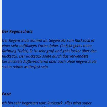
Der Regenschutz
Der Regenschutz kommt im Gegensatz zum Rucksack in
einer sehr auffälligen Farbe daher. (In Echt gehts mehr
Richtung Türkis) Er ist sehr groß und geht locker über den
Rucksack. Der Rucksack sollte durch das verwendete
beschichtete Außenmaterial aber auch ohne Regenschutz
schon relativ wetterfest sein.
Fazit
Ich bin sehr begeistert vom Rucksack. Alles wirkt super