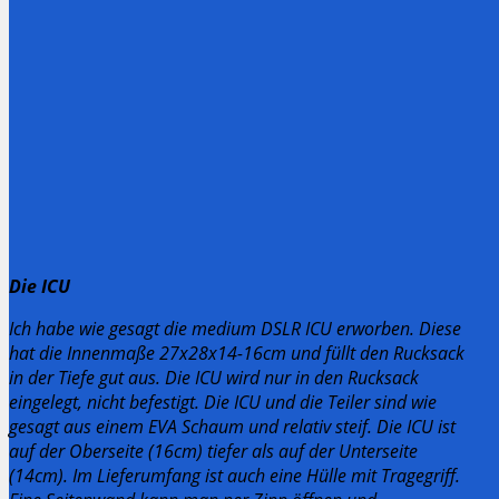
Die ICU
Ich habe wie gesagt die medium DSLR ICU erworben. Diese
hat die Innenmaße 27x28x14-16cm und füllt den Rucksack
in der Tiefe gut aus. Die ICU wird nur in den Rucksack
eingelegt, nicht befestigt. Die ICU und die Teiler sind wie
gesagt aus einem EVA Schaum und relativ steif. Die ICU ist
auf der Oberseite (16cm) tiefer als auf der Unterseite
(14cm). Im Lieferumfang ist auch eine Hülle mit Tragegriff.