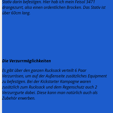
Stativ darin befestigen. Hier hab ich mein Feisol 3471
drangezurrt, also einen ordentlichen Brocken. Das Stativ ist
über 60cm lang.
Die Verzurrmöglichkeiten
Es gibt über den ganzen Rucksack verteilt 6 Paar
Verzurrösen, um auf der Außenseite zusätzliches Equipment
zu befestigen. Bei der Kickstarter Kampagne waren
zusätzlich zum Rucksack und dem Regenschutz auch 2
Verzurrgurte dabei. Diese kann man natürlich auch als
Zubehör erwerben.