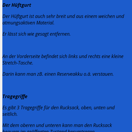
Der Hüftgurt
Der Hüftgurt ist auch sehr breit und aus einem weichen und
atmungsaktiven Material.
Er lässt sich wie gesagt entfernen.
An der Vorderseite befindet sich links und rechts eine kleine
Stretch-Tasche.
Darin kann man zB. einen Reserveakku o.ä. verstauen.
Tragegriffe
Es gibt 3 Tragegriffe für den Rucksack, oben, unten und
seitlich.
Mit dem oberen und unteren kann man den Rucksack
bequem im geöffneten Zustand herumtragen.