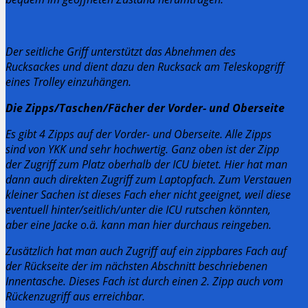
Der seitliche Griff unterstützt das Abnehmen des
Rucksackes und dient dazu den Rucksack am Teleskopgriff
eines Trolley einzuhängen.
Die Zipps/Taschen/Fächer der Vorder- und Oberseite
Es gibt 4 Zipps auf der Vorder- und Oberseite. Alle Zipps
sind von YKK und sehr hochwertig.
Ganz oben ist der Zipp
der Zugriff zum Platz oberhalb der ICU bietet. Hier hat man
dann auch direkten Zugriff zum Laptopfach. Zum Verstauen
kleiner Sachen ist dieses Fach eher nicht geeignet, weil diese
eventuell hinter/seitlich/unter die ICU rutschen könnten,
aber eine Jacke o.ä. kann man hier durchaus reingeben.
Zusätzlich hat man auch Zugriff auf ein zippbares Fach auf
der Rückseite der im nächsten Abschnitt beschriebenen
Innentasche. Dieses Fach ist durch einen 2. Zipp auch vom
Rückenzugriff aus erreichbar.