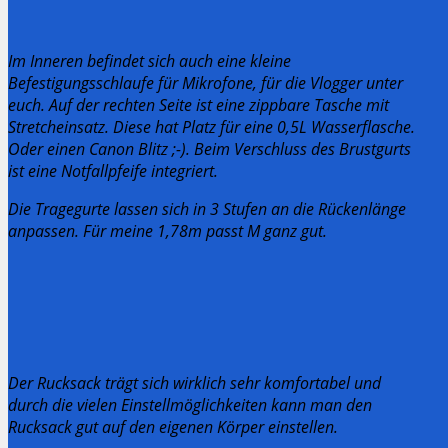
Im Inneren befindet sich auch eine kleine
Befestigungsschlaufe für Mikrofone, für die Vlogger unter
euch.
Auf der rechten Seite ist eine zippbare Tasche mit
Stretcheinsatz. Diese hat Platz für eine 0,5L Wasserflasche.
Oder einen Canon Blitz ;-).
Beim Verschluss des Brustgurts
ist eine Notfallpfeife integriert.
Die Tragegurte lassen sich in 3 Stufen an die Rückenlänge
anpassen. Für meine 1,78m passt M ganz gut.
Der Rucksack trägt sich wirklich sehr komfortabel und
durch die vielen Einstellmöglichkeiten kann man den
Rucksack gut auf den eigenen Körper einstellen.