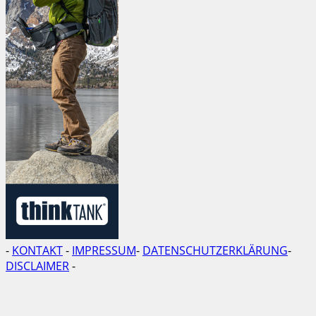
-
KONTAKT
-
IMPRESSUM
-
DATENSCHUTZERKLÄRUNG
-
DISCLAIMER
-