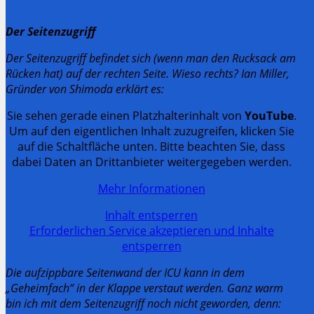
Der Seitenzugriff
Der Seitenzugriff befindet sich (wenn man den Rucksack am
Rücken hat) auf der rechten Seite. Wieso rechts? Ian Miller,
Gründer von Shimoda erklärt es:
Sie sehen gerade einen Platzhalterinhalt von
YouTube
.
Um auf den eigentlichen Inhalt zuzugreifen, klicken Sie
auf die Schaltfläche unten. Bitte beachten Sie, dass
dabei Daten an Drittanbieter weitergegeben werden.
Mehr Informationen
Inhalt entsperren
Erforderlichen Service akzeptieren und Inhalte
entsperren
Die aufzippbare Seitenwand der ICU kann in dem
„Geheimfach“ in der Klappe verstaut werden. Ganz warm
bin ich mit dem Seitenzugriff noch nicht geworden, denn: