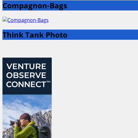
Compagnon-Bags
Think Tank Photo