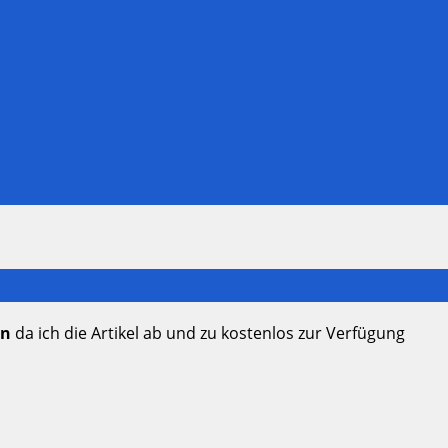
en
da ich die Artikel ab und zu kostenlos zur Verfügung