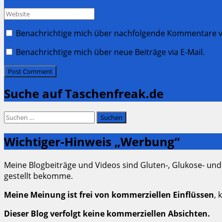
*
Website
Benachrichtige mich über nachfolgende Kommentare vi
Benachrichtige mich über neue Beiträge via E-Mail.
Suche auf Taschenfreak.de
Suchen
nach:
Wichtiger-Hinweis „Werbung“
Meine Blogbeiträge und Videos sind Gluten-, Glukose- und
gestellt bekomme.
Meine Meinung ist frei von kommerziellen Einflüssen
, 
Dieser Blog verfolgt keine kommerziellen Absichten.