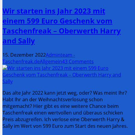
Wir starten ins Jahr 2023 mit
einem 599 Euro Geschenk vom
Taschenfreak – Oberwerth Harry
and Sally
15. Dezember 2022
Adminteam -
Taschenfreak.de
Allgemein
43 Comments
Das alte Jahr 2022 kann jetzt weg, oder? Was meint Ihr?
Habt Ihr an der Weihnachtsverlosung schon
mitgemacht? Hier gibt es eine weitere Chance beim
Taschenfreak einen wertvollen und überaus schicken
Preis abzugreifen. Ich verlose eine Oberwerth Harry &
Sally im Wert von 599 Euro zum Start des neuen Jahres.