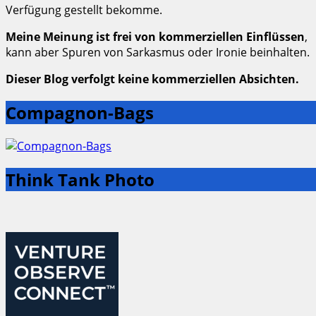
Verfügung gestellt bekomme.
Meine Meinung ist frei von kommerziellen Einflüssen
,
kann aber Spuren von Sarkasmus oder Ironie beinhalten.
Dieser Blog verfolgt keine kommerziellen Absichten.
Compagnon-Bags
Think Tank Photo