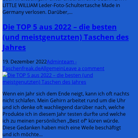
LITTLE WILLIAM Leder-Foto-Schultertasche Made in
Germany verlosen. Darüber,…
Die TOP 5 aus 2022 – die besten
(und meistgenutzten) Taschen des
Jahres
19. Dezember 2022
Adminteam -
Taschenfreak.de
Allgemein
Leave a comment
Wenn ein Jahr sich dem Ende neigt, kann ich oft nachts
nicht schlafen. Mein Gehirn arbeitet rund um die Uhr
und ich denke oft wachliegend darüber nach, welche
Produkte ich in diesem Jahr testen durfte und welche
ich zu meinen persönlichen „Best of“ küren würde.
Diese Gedanken haben mich eine Weile beschäftigt
und ich möchte…