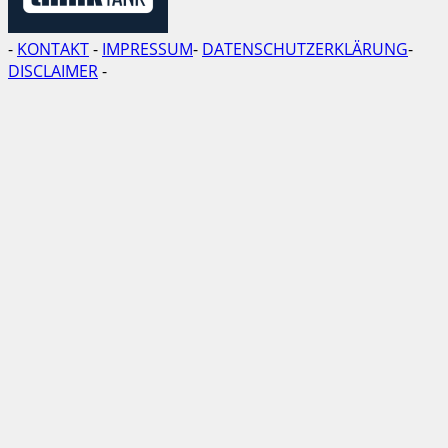
-
KONTAKT
-
IMPRESSUM
-
DATENSCHUTZERKLÄRUNG
-
DISCLAIMER
-