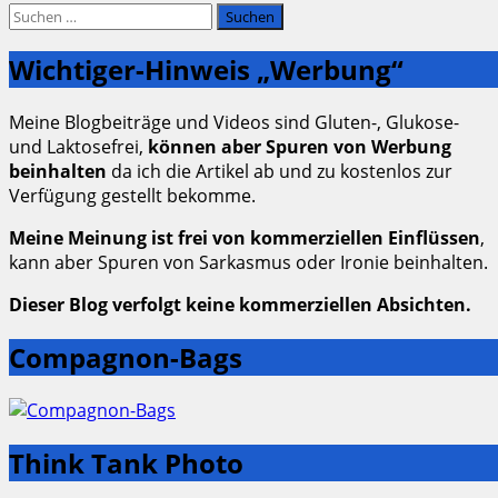
Suchen
nach:
Wichtiger-Hinweis „Werbung“
Meine Blogbeiträge und Videos sind Gluten-, Glukose-
und Laktosefrei,
können aber Spuren von Werbung
beinhalten
da ich die Artikel ab und zu kostenlos zur
Verfügung gestellt bekomme.
Meine Meinung ist frei von kommerziellen Einflüssen
,
kann aber Spuren von Sarkasmus oder Ironie beinhalten.
Dieser Blog verfolgt keine kommerziellen Absichten.
Compagnon-Bags
Think Tank Photo