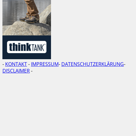
-
KONTAKT
-
IMPRESSUM
-
DATENSCHUTZERKLÄRUNG
-
DISCLAIMER
-