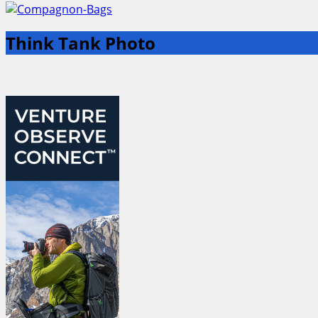
Think Tank Photo