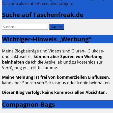
Taschen als echte Alternative taugen.
Suche auf Taschenfreak.de
Suchen
nach:
Wichtiger-Hinweis „Werbung“
Meine Blogbeiträge und Videos sind Gluten-, Glukose-
und Laktosefrei,
können aber Spuren von Werbung
beinhalten
da ich die Artikel ab und zu kostenlos zur
Verfügung gestellt bekomme.
Meine Meinung ist frei von kommerziellen Einflüssen
,
kann aber Spuren von Sarkasmus oder Ironie beinhalten.
Dieser Blog verfolgt keine kommerziellen Absichten.
Compagnon-Bags