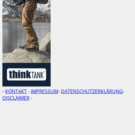
-
KONTAKT
-
IMPRESSUM
-
DATENSCHUTZERKLÄRUNG
-
DISCLAIMER
-