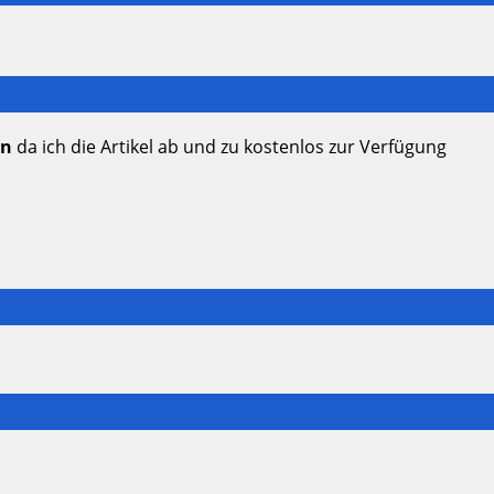
en
da ich die Artikel ab und zu kostenlos zur Verfügung