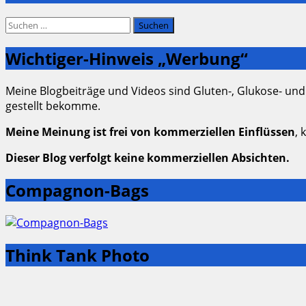
Suchen
nach:
Wichtiger-Hinweis „Werbung“
Meine Blogbeiträge und Videos sind Gluten-, Glukose- und
gestellt bekomme.
Meine Meinung ist frei von kommerziellen Einflüssen
, 
Dieser Blog verfolgt keine kommerziellen Absichten.
Compagnon-Bags
Think Tank Photo