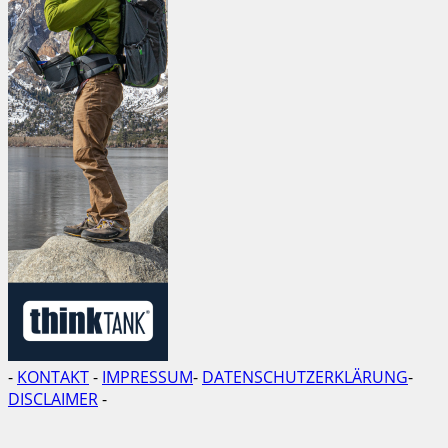
-
KONTAKT
-
IMPRESSUM
-
DATENSCHUTZERKLÄRUNG
-
DISCLAIMER
-