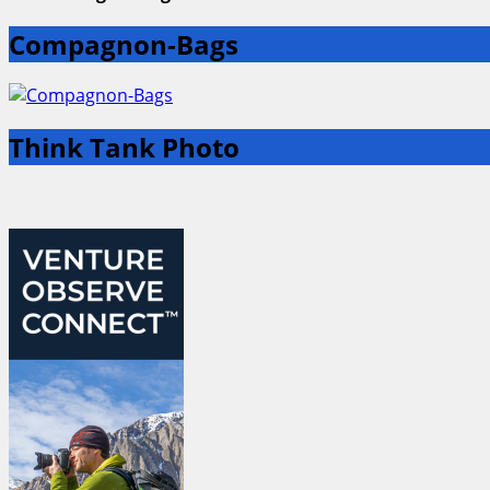
Compagnon-Bags
Think Tank Photo