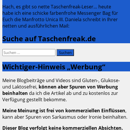
Hach, es gibt so nette Taschenfreak-Leser… heute
habe ich eine schicke farbenfrohe Messenger Bag für
Euch die Manfrotto Unica III. Daniela schreibt in Ihrer
netten und ausführlichen Mail:
Suche auf Taschenfreak.de
Suchen
nach:
Wichtiger-Hinweis „Werbung“
Meine Blogbeiträge und Videos sind Gluten-, Glukose-
und Laktosefrei,
können aber Spuren von Werbung
beinhalten
da ich die Artikel ab und zu kostenlos zur
Verfügung gestellt bekomme.
Meine Meinung ist frei von kommerziellen Einflüssen
,
kann aber Spuren von Sarkasmus oder Ironie beinhalten.
Dieser Blog verfolgt keine kommerziellen Absichten.