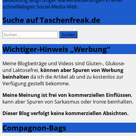
schnelllebigen Social-Media-Welt.
Suche auf Taschenfreak.de
Suchen
nach:
Wichtiger-Hinweis „Werbung“
Meine Blogbeiträge und Videos sind Gluten-, Glukose-
und Laktosefrei,
können aber Spuren von Werbung
beinhalten
da ich die Artikel ab und zu kostenlos zur
Verfügung gestellt bekomme.
Meine Meinung ist frei von kommerziellen Einflüssen
,
kann aber Spuren von Sarkasmus oder Ironie beinhalten.
Dieser Blog verfolgt keine kommerziellen Absichten.
Compagnon-Bags