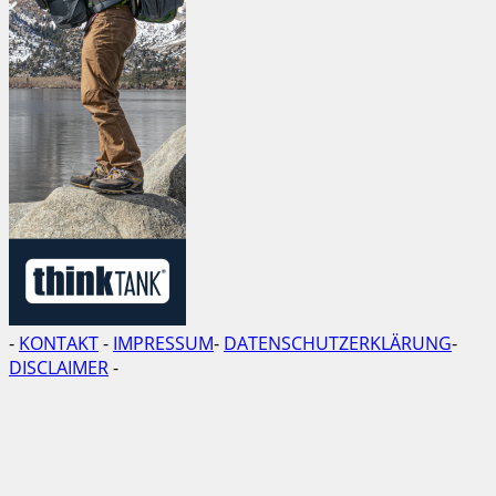
-
KONTAKT
-
IMPRESSUM
-
DATENSCHUTZERKLÄRUNG
-
DISCLAIMER
-