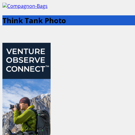
Think Tank Photo