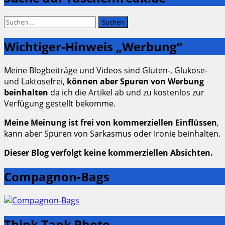
Suchen
nach:
Wichtiger-Hinweis „Werbung“
Meine Blogbeiträge und Videos sind Gluten-, Glukose-
und Laktosefrei,
können aber Spuren von Werbung
beinhalten
da ich die Artikel ab und zu kostenlos zur
Verfügung gestellt bekomme.
Meine Meinung ist frei von kommerziellen Einflüssen
,
kann aber Spuren von Sarkasmus oder Ironie beinhalten.
Dieser Blog verfolgt keine kommerziellen Absichten.
Compagnon-Bags
Think Tank Photo