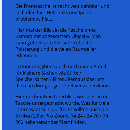
Die Fronttasche ist recht weit dehnbar und
so finden hier Netbooks und Ipads
problemlos Platz.
Hier mal der Blick in die Tasche ohne
Kamera mit angesetztem Objektiv. Man
kann gut die zum Teil sehr robuste
Polsterung und die vielen Raumteiler
erkennen.
Im Inneren gibt es auch noch einen Abteil
für kleinere Sachen wie Stifte /
Speicherkarten / Filter / Fernauslöser etc,
die man dort gut geordnet verstauen kann.
Hier nochmal ein Überblick, was alles in der
Tasche untergebracht wurde. Was für viele
interessant sein dürfte: Es sollten auch die
3 Nikon 2.8er Pro-Zooms 14-24 / 24-70 / 70-
200 nebeneinander Platz finden.