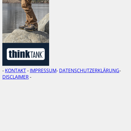
-
KONTAKT
-
IMPRESSUM
-
DATENSCHUTZERKLÄRUNG
-
DISCLAIMER
-