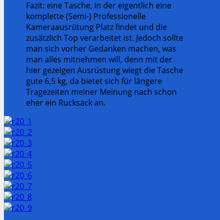
Fazit: eine Tasche, in der eigentlich eine
komplette (Semi-) Professionelle
Kameraausrütung Platz findet und die
zusätzlich Top verarbeitet ist. Jedoch sollte
man sich vorher Gedanken machen, was
man alles mitnehmen will, denn mit der
hier gezeigen Ausrüstung wiegt die Tasche
gute 6,5 kg, da bietet sich für längere
Tragezeiten meiner Meinung nach schon
eher ein Rucksack an.