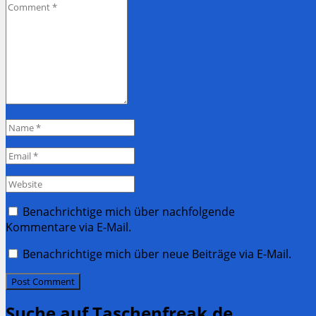
Comment
*
Name
*
Email
*
Website
Benachrichtige mich über nachfolgende
Kommentare via E-Mail.
Benachrichtige mich über neue Beiträge via E-Mail.
Suche auf Taschenfreak.de