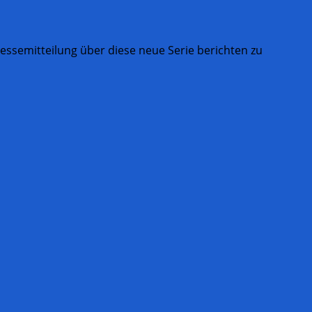
ssemitteilung über diese neue Serie berichten zu