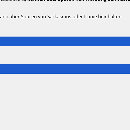
kann aber Spuren von Sarkasmus oder Ironie beinhalten.