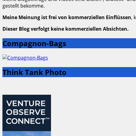
gestellt bekomme.
Meine Meinung ist frei von kommerziellen Einflüssen
, 
Dieser Blog verfolgt keine kommerziellen Absichten.
Compagnon-Bags
Think Tank Photo