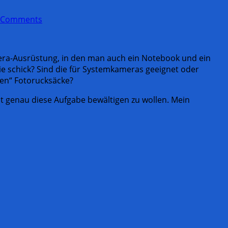
 Comments
era-Ausrüstung, in den man auch ein Notebook und ein
ie schick? Sind die für Systemkameras geeignet oder
len“ Fotorucksäcke?
t genau diese Aufgabe bewältigen zu wollen. Mein