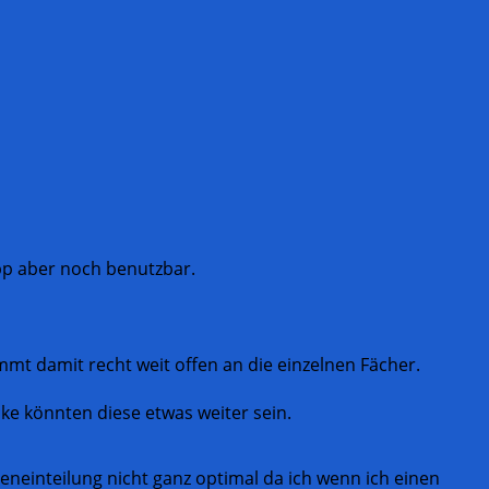
app aber noch benutzbar.
 damit recht weit offen an die einzelnen Fächer.
ke könnten diese etwas weiter sein.
nneneinteilung nicht ganz optimal da ich wenn ich einen