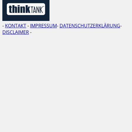
-
KONTAKT
-
IMPRESSUM
-
DATENSCHUTZERKLÄRUNG
-
DISCLAIMER
-