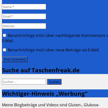
Name
*
Email
*
Website
Benachrichtige mich über nachfolgende Kommentare v
E-Mail.
Benachrichtige mich über neue Beiträge via E-Mail.
Suche auf Taschenfreak.de
Suchen
nach:
Wichtiger-Hinweis „Werbung“
Meine Blogbeiträge und Videos sind Gluten-, Glukose-