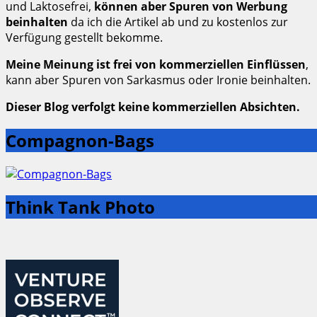
und Laktosefrei,
können aber Spuren von Werbung
beinhalten
da ich die Artikel ab und zu kostenlos zur
Verfügung gestellt bekomme.
Meine Meinung ist frei von kommerziellen Einflüssen
,
kann aber Spuren von Sarkasmus oder Ironie beinhalten.
Dieser Blog verfolgt keine kommerziellen Absichten.
Compagnon-Bags
Think Tank Photo