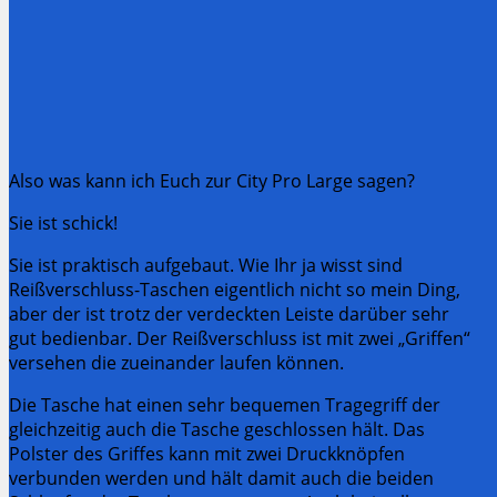
Also was kann ich Euch zur City Pro Large sagen?
Sie ist schick!
Sie ist praktisch aufgebaut. Wie Ihr ja wisst sind
Reißverschluss-Taschen eigentlich nicht so mein Ding,
aber der ist trotz der verdeckten Leiste darüber sehr
gut bedienbar. Der Reißverschluss ist mit zwei „Griffen“
versehen die zueinander laufen können.
Die Tasche hat einen sehr bequemen Tragegriff der
gleichzeitig auch die Tasche geschlossen hält. Das
Polster des Griffes kann mit zwei Druckknöpfen
verbunden werden und hält damit auch die beiden