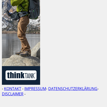
-
KONTAKT
-
IMPRESSUM
-
DATENSCHUTZERKLÄRUNG
-
DISCLAIMER
-