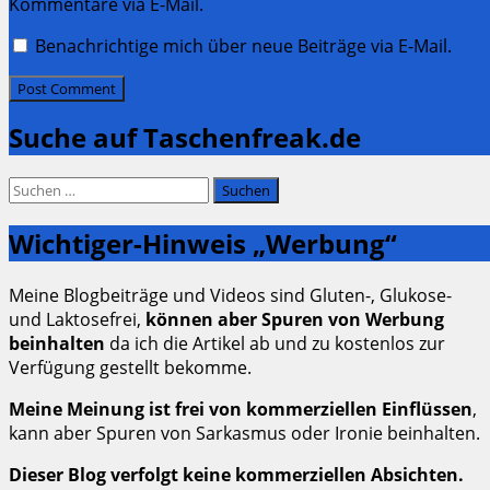
Kommentare via E-Mail.
Benachrichtige mich über neue Beiträge via E-Mail.
Suche auf Taschenfreak.de
Suchen
nach:
Wichtiger-Hinweis „Werbung“
Meine Blogbeiträge und Videos sind Gluten-, Glukose-
und Laktosefrei,
können aber Spuren von Werbung
beinhalten
da ich die Artikel ab und zu kostenlos zur
Verfügung gestellt bekomme.
Meine Meinung ist frei von kommerziellen Einflüssen
,
kann aber Spuren von Sarkasmus oder Ironie beinhalten.
Dieser Blog verfolgt keine kommerziellen Absichten.