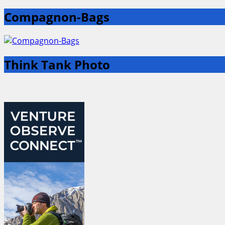
Compagnon-Bags
Think Tank Photo