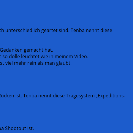
ch unterschiedlich geartet sind. Tenba nennt diese
h Gedanken gemacht hat.
t so dolle leuchtet wie in meinem Video.
st viel mehr rein als man glaubt!
ücken ist. Tenba nennt diese Tragesystem „Expeditions-
a Shootout ist.