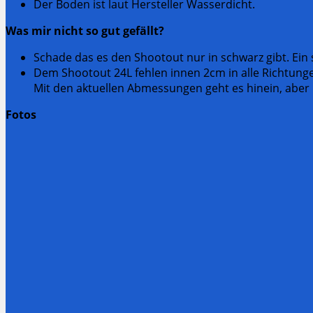
Der Boden ist laut Hersteller Wasserdicht.
Was mir nicht so gut gefällt?
Schade das es den Shootout nur in schwarz gibt. Ein
Dem Shootout 24L fehlen innen 2cm in alle Richtung
Mit den aktuellen Abmessungen geht es hinein, aber 
Fotos