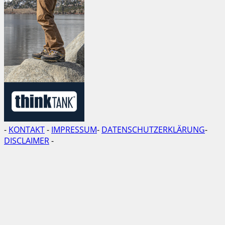
-
KONTAKT
-
IMPRESSUM
-
DATENSCHUTZERKLÄRUNG
-
DISCLAIMER
-