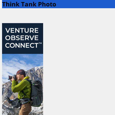
Think Tank Photo