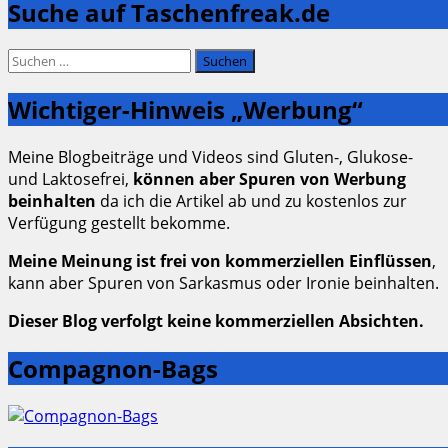
Suche auf Taschenfreak.de
Suchen
nach:
Wichtiger-Hinweis „Werbung“
Meine Blogbeiträge und Videos sind Gluten-, Glukose-
und Laktosefrei,
können aber Spuren von Werbung
beinhalten
da ich die Artikel ab und zu kostenlos zur
Verfügung gestellt bekomme.
Meine Meinung ist frei von kommerziellen Einflüssen
,
kann aber Spuren von Sarkasmus oder Ironie beinhalten.
Dieser Blog verfolgt keine kommerziellen Absichten.
Compagnon-Bags