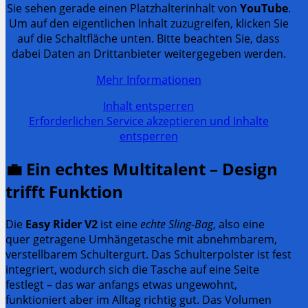
Sie sehen gerade einen Platzhalterinhalt von
YouTube
.
Um auf den eigentlichen Inhalt zuzugreifen, klicken Sie
auf die Schaltfläche unten. Bitte beachten Sie, dass
dabei Daten an Drittanbieter weitergegeben werden.
Mehr Informationen
Inhalt entsperren
Erforderlichen Service akzeptieren und Inhalte
entsperren
💼
Ein echtes Multitalent – Design
trifft Funktion
Die
Easy Rider V2
ist eine
echte Sling-Bag
, also eine
quer getragene Umhängetasche mit abnehmbarem,
verstellbarem Schultergurt. Das Schulterpolster ist fest
integriert, wodurch sich die Tasche auf eine Seite
festlegt – das war anfangs etwas ungewohnt,
funktioniert aber im Alltag richtig gut. Das Volumen