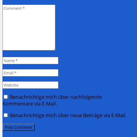
Comment
*
Name
*
Email
*
Website
Benachrichtige mich über nachfolgende
Kommentare via E-Mail.
Benachrichtige mich über neue Beiträge via E-Mail.