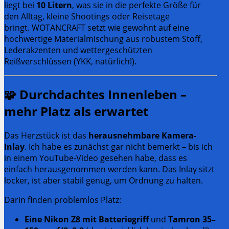
liegt bei
10 Litern
, was sie in die perfekte Größe für
den Alltag, kleine Shootings oder Reisetage
bringt. WOTANCRAFT setzt wie gewohnt auf eine
hochwertige Materialmischung aus robustem Stoff,
Lederakzenten und wettergeschützten
Reißverschlüssen (YKK, natürlich!).
🧩
Durchdachtes Innenleben –
mehr Platz als erwartet
Das Herzstück ist das
herausnehmbare Kamera-
Inlay
.
Ich habe es zunächst gar nicht bemerkt – bis ich
in einem YouTube-Video gesehen habe, dass es
einfach herausgenommen werden kann. Das Inlay sitzt
locker, ist aber stabil genug, um Ordnung zu halten.
Darin finden problemlos Platz:
Eine Nikon Z8 mit Batteriegriff
und
Tamron 35–