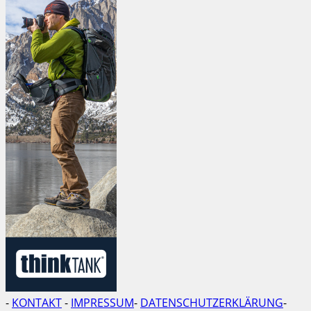
-
KONTAKT
-
IMPRESSUM
-
DATENSCHUTZERKLÄRUNG
-