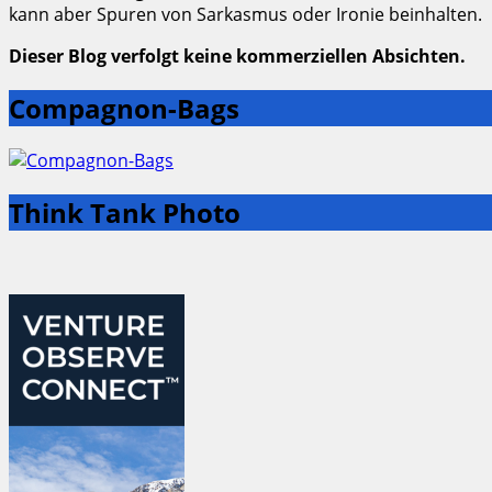
kann aber Spuren von Sarkasmus oder Ironie beinhalten.
Dieser Blog verfolgt keine kommerziellen Absichten.
Compagnon-Bags
Think Tank Photo