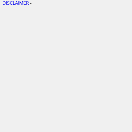
DISCLAIMER
-