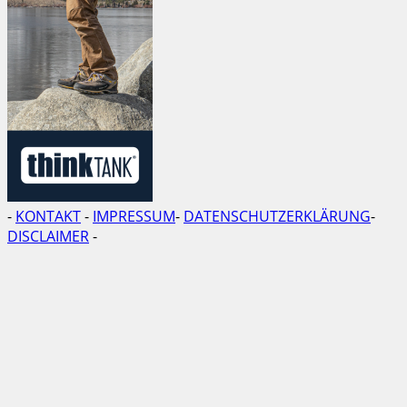
-
KONTAKT
-
IMPRESSUM
-
DATENSCHUTZERKLÄRUNG
-
DISCLAIMER
-