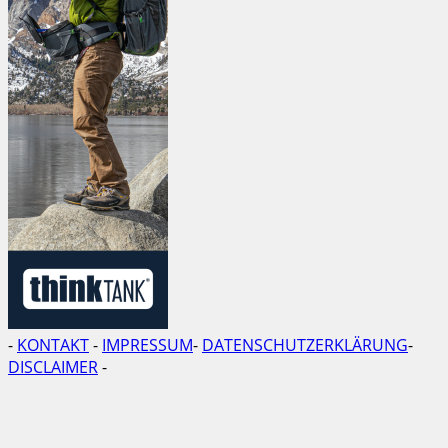
-
KONTAKT
-
IMPRESSUM
-
DATENSCHUTZERKLÄRUNG
-
DISCLAIMER
-