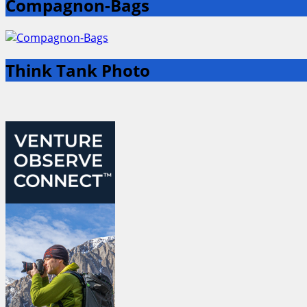
Compagnon-Bags
Think Tank Photo