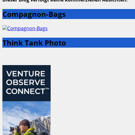
Compagnon-Bags
Think Tank Photo