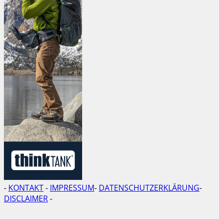
-
KONTAKT
-
IMPRESSUM
-
DATENSCHUTZERKLÄRUNG
-
DISCLAIMER
-