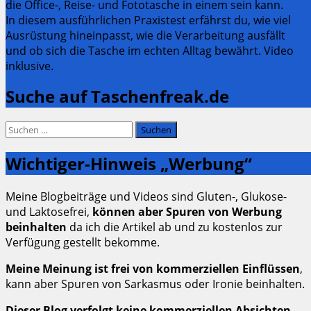
die Office-, Reise- und Fototasche in einem sein kann.
In diesem ausführlichen Praxistest erfährst du, wie viel
Ausrüstung hineinpasst, wie die Verarbeitung ausfällt
und ob sich die Tasche im echten Alltag bewährt. Video
inklusive.
Suche auf Taschenfreak.de
Suchen
nach:
Wichtiger-Hinweis „Werbung“
Meine Blogbeiträge und Videos sind Gluten-, Glukose-
und Laktosefrei,
können aber Spuren von Werbung
beinhalten
da ich die Artikel ab und zu kostenlos zur
Verfügung gestellt bekomme.
Meine Meinung ist frei von kommerziellen Einflüssen
,
kann aber Spuren von Sarkasmus oder Ironie beinhalten.
Dieser Blog verfolgt keine kommerziellen Absichten.