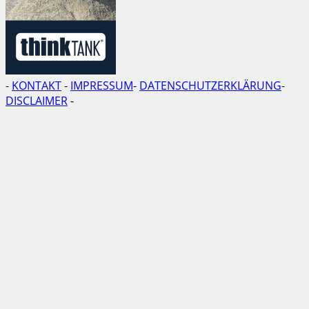
-
KONTAKT
-
IMPRESSUM
-
DATENSCHUTZERKLÄRUNG
-
DISCLAIMER
-