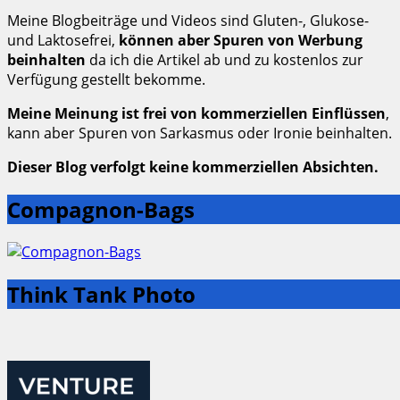
Meine Blogbeiträge und Videos sind Gluten-, Glukose-
und Laktosefrei,
können aber Spuren von Werbung
beinhalten
da ich die Artikel ab und zu kostenlos zur
Verfügung gestellt bekomme.
Meine Meinung ist frei von kommerziellen Einflüssen
,
kann aber Spuren von Sarkasmus oder Ironie beinhalten.
Dieser Blog verfolgt keine kommerziellen Absichten.
Compagnon-Bags
Think Tank Photo