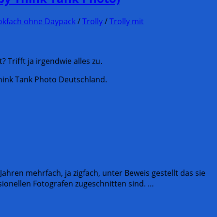
okfach ohne Daypack
/
Trolly
/
Trolly mit
Trifft ja irgendwie alles zu.
Think Tank Photo Deutschland.
Jahren mehrfach, ja zigfach, unter Beweis gestellt das sie
ionellen Fotografen zugeschnitten sind. …