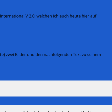
nternational V 2.0, welchen ich euch heute hier auf
e) zwei Bilder und den nachfolgenden Text zu seinem