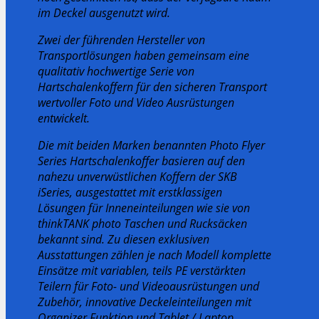
im Deckel ausgenutzt wird.
Zwei der führenden Hersteller von
Transportlösungen haben gemeinsam eine
qualitativ hochwertige Serie von
Hartschalenkoffern für den sicheren Transport
wertvoller Foto und Video Ausrüstungen
entwickelt.
Die mit beiden Marken benannten Photo Flyer
Series Hartschalenkoffer basieren auf den
nahezu unverwüstlichen Koffern der SKB
iSeries, ausgestattet mit erstklassigen
Lösungen für Inneneinteilungen wie sie von
thinkTANK photo Taschen und Rucksäcken
bekannt sind. Zu diesen exklusiven
Ausstattungen zählen je nach Modell komplette
Einsätze mit variablen, teils PE verstärkten
Teilern für Foto- und Videoausrüstungen und
Zubehör, innovative Deckeleinteilungen mit
Organizer Funktion und Tablet / Laptop