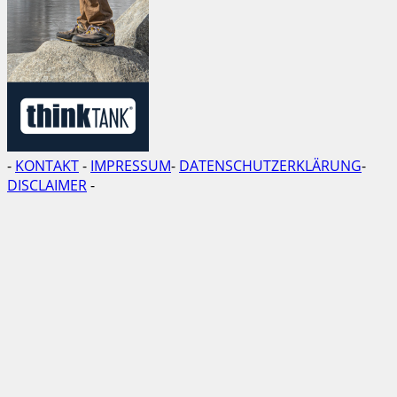
-
KONTAKT
-
IMPRESSUM
-
DATENSCHUTZERKLÄRUNG
-
DISCLAIMER
-