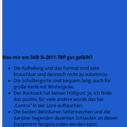
Was mir am SKB 3i-2011-7BP gut gefällt?
Die Aufteilung und das Format sind sehr
brauchbar und dennoch nicht zu voluminös.
Die Schultergurte sind bequem lang, auch für
große Kerle mit Winterjacke.
Der Rucksack hat keinen Hüftgurt. Ja, ich finde
das positiv, für viele andere würde das bei
„Contra“ in der Liste auftauchen.
Die beiden dehnbaren Seitentaschen und die
darüber liegenden dezenten Schlaufen an denen
Equipment festgebunden werden kann.