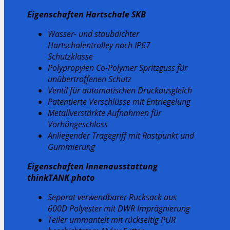
Eigenschaften Hartschale SKB
Wasser- und staubdichter
Hartschalentrolley nach IP67
Schutzklasse
Polypropylen Co-Polymer Spritzguss für
unübertroffenen Schutz
Ventil für automatischen Druckausgleich
Patentierte Verschlüsse mit Entriegelung
Metallverstärkte Aufnahmen für
Vorhängeschloss
Anliegender Tragegriff mit Rastpunkt und
Gummierung
Eigenschaften Innenausstattung
thinkTANK photo
Separat verwendbarer Rucksack aus
600D Polyester mit DWR Imprägnierung
Teiler ummantelt mit rückseitig PUR