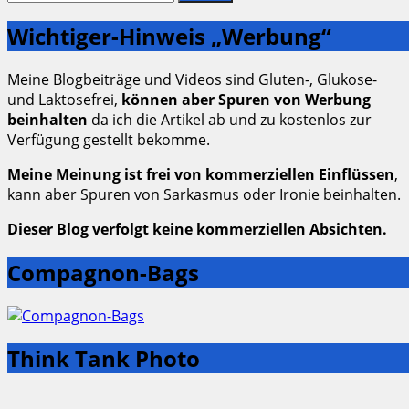
nach:
Wichtiger-Hinweis „Werbung“
Meine Blogbeiträge und Videos sind Gluten-, Glukose-
und Laktosefrei,
können aber Spuren von Werbung
beinhalten
da ich die Artikel ab und zu kostenlos zur
Verfügung gestellt bekomme.
Meine Meinung ist frei von kommerziellen Einflüssen
,
kann aber Spuren von Sarkasmus oder Ironie beinhalten.
Dieser Blog verfolgt keine kommerziellen Absichten.
Compagnon-Bags
Think Tank Photo