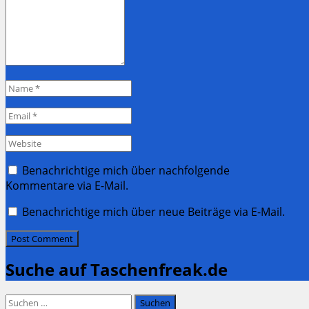
Name
*
Email
*
Website
Benachrichtige mich über nachfolgende
Kommentare via E-Mail.
Benachrichtige mich über neue Beiträge via E-Mail.
Suche auf Taschenfreak.de
Suchen