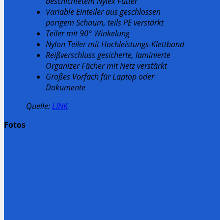
beschichtetem Nylex Futter
Variable Einteiler aus geschlossen
porigem Schaum, teils PE verstärkt
Teiler mit 90° Winkelung
Nylon Teiler mit Hochleistungs-Klettband
Reißverschluss gesicherte, laminierte
Organizer Fächer mit Netz verstärkt
Großes Vorfach für Laptop oder
Dokumente
Quelle:
LINK
Fotos