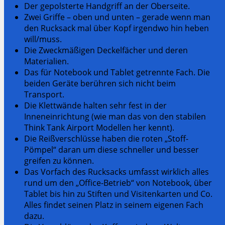
Der gepolsterte Handgriff an der Oberseite.
Zwei Griffe – oben und unten – gerade wenn man
den Rucksack mal über Kopf irgendwo hin heben
will/muss.
Die Zweckmäßigen Deckelfächer und deren
Materialien.
Das für Notebook und Tablet getrennte Fach. Die
beiden Geräte berühren sich nicht beim
Transport.
Die Klettwände halten sehr fest in der
Inneneinrichtung (wie man das von den stabilen
Think Tank Airport Modellen her kennt).
Die Reißverschlüsse haben die roten „Stoff-
Pömpel“ daran um diese schneller und besser
greifen zu können.
Das Vorfach des Rucksacks umfasst wirklich alles
rund um den „Office-Betrieb“ von Notebook, über
Tablet bis hin zu Stiften und Visitenkarten und Co.
Alles findet seinen Platz in seinem eigenen Fach
dazu.