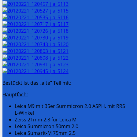
Bestückt ist das „alte“ Teil mit:
Hauptfach:
Leica M9 mit 35er Summicron 2.0 ASPH. mit RRS
L-Winkel
Zeiss 21mm 2.8 für Leica M
Leica Summicron 50mm 2.0
Leica Sumarit-M 75mm 2.5