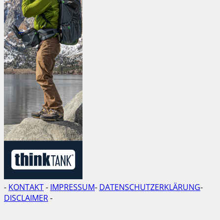
-
KONTAKT
-
IMPRESSUM
-
DATENSCHUTZERKLÄRUNG
-
DISCLAIMER
-