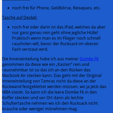
noch frei für Phone, Geldbörse, Reisepass, etc.
Tasche auf Deckel:
noch frei oder darin ist das iPad, welches da aber
nur ganz genau rein geht ohne jegliche Hülle!
Praktisch wenn man es im Flieger noch schnell
rausholen will, bevor der Rucksack im oberen
Fach verstaut wird.
Die Inneneinteilung habe ich aus meiner
Domke F6
genommen da diese wie ein „Kasten“ rein und
rausnehmbar ist so das ich an den Rücken das
Macbook Air stecken kann. Das geht mit der Original
Inneneinteilung von Tamrac nicht da diese an der
Rückwand festgeklettet werden müssen, wo ja jetzt das
MBA steckt. So kann ich die leere Domke F6 in den
Koffer stecken und vor Ort dann als leichte
Schultertasche nehmen wo ich den Rucksack nicht
brauche oder weniger mitnehmen mag.