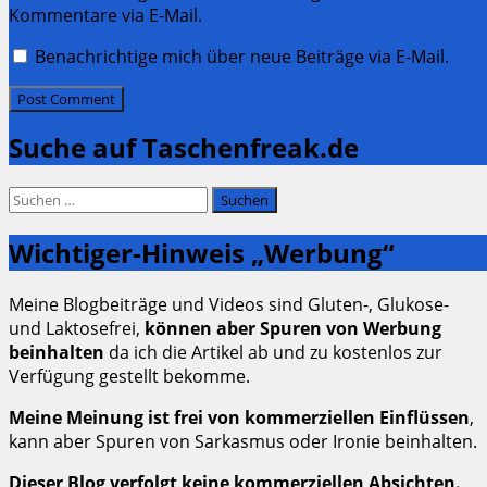
Kommentare via E-Mail.
Benachrichtige mich über neue Beiträge via E-Mail.
Suche auf Taschenfreak.de
Suchen
nach:
Wichtiger-Hinweis „Werbung“
Meine Blogbeiträge und Videos sind Gluten-, Glukose-
und Laktosefrei,
können aber Spuren von Werbung
beinhalten
da ich die Artikel ab und zu kostenlos zur
Verfügung gestellt bekomme.
Meine Meinung ist frei von kommerziellen Einflüssen
,
kann aber Spuren von Sarkasmus oder Ironie beinhalten.
Dieser Blog verfolgt keine kommerziellen Absichten.