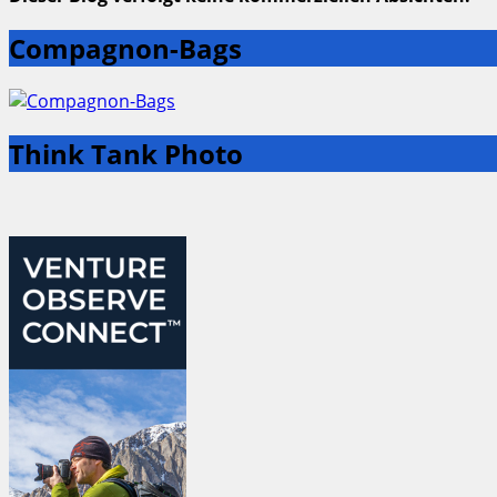
Compagnon-Bags
Think Tank Photo