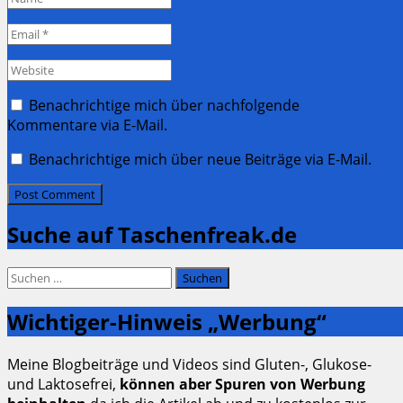
*
Email
*
Website
Benachrichtige mich über nachfolgende
Kommentare via E-Mail.
Benachrichtige mich über neue Beiträge via E-Mail.
Suche auf Taschenfreak.de
Suchen
nach:
Wichtiger-Hinweis „Werbung“
Meine Blogbeiträge und Videos sind Gluten-, Glukose-
und Laktosefrei,
können aber Spuren von Werbung