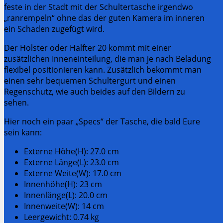
feste in der Stadt mit der Schultertasche irgendwo
„ranrempeln“ ohne das der guten Kamera im inneren
ein Schaden zugefügt wird.
Der Holster oder Halfter 20 kommt mit einer
zusätzlichen Inneneinteilung, die man je nach Beladung
flexibel positionieren kann. Zusätzlich bekommt man
einen sehr bequemen Schultergurt und einen
Regenschutz, wie auch beides auf den Bildern zu
sehen.
Hier noch ein paar „Specs“ der Tasche, die bald Eure
sein kann:
Externe Höhe(H): 27.0 cm
Externe Länge(L): 23.0 cm
Externe Weite(W): 17.0 cm
Innenhöhe(H): 23 cm
Innenlänge(L): 20.0 cm
Innenweite(W): 14 cm
Leergewicht: 0.74 kg