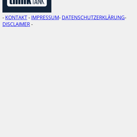
-
KONTAKT
-
IMPRESSUM
-
DATENSCHUTZERKLÄRUNG
-
DISCLAIMER
-